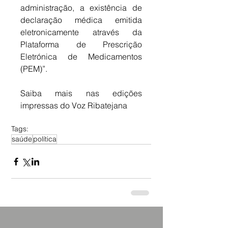
administração, a existência de 
declaração médica emitida 
eletronicamente através da 
Plataforma de Prescrição 
Eletrónica de Medicamentos 
(PEM)”.
Saiba mais nas edições 
impressas do Voz Ribatejana
Tags:
saúde
política