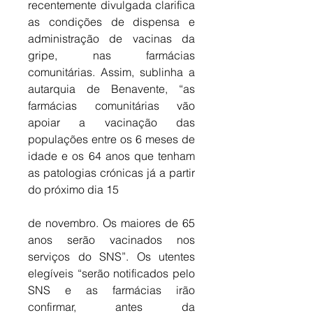
recentemente divulgada clarifica 
as condições de dispensa e 
administração de vacinas da 
gripe, nas farmácias 
comunitárias. Assim, sublinha a 
autarquia de Benavente, “as 
farmácias comunitárias vão 
apoiar a vacinação das 
populações entre os 6 meses de 
idade e os 64 anos que tenham 
as patologias crónicas já a partir 
do próximo dia 15 
de novembro. Os maiores de 65 
anos serão vacinados nos 
serviços do SNS”. Os utentes 
elegíveis “serão notificados pelo 
SNS e as farmácias irão 
confirmar, antes da 