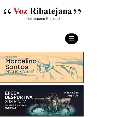
Quinzenário Regional