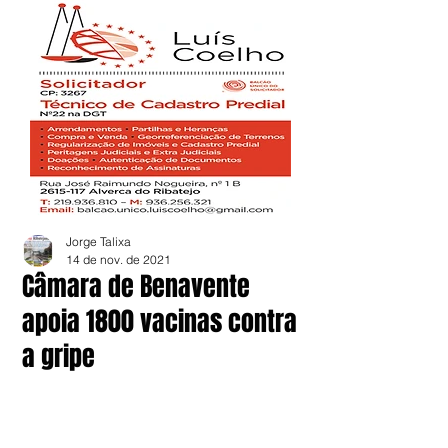
Jorge Talixa
14 de nov. de 2021
Câmara de Benavente
apoia 1800 vacinas contra
a gripe