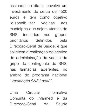
assinado no dia 4, envolve um 
investimento de cerca de 4500 
euros e tem como objetivo 
“disponibilizar vacinas aos 
munícipes que sejam utentes do 
SNS, incluídos nos grupos 
prioritários definidos pela 
Direcção-Geral de Saúde, e que 
solicitem a realização do serviço 
de administração da vacina da 
gripe do contingente do SNS, 
nas farmácias aderentes, no 
âmbito do programa nacional 
“
Vacinação SNS Local
””. 
Uma Circular Informativa 
Conjunta do Infarmed e da 
Direcção-Geral da Saúde 