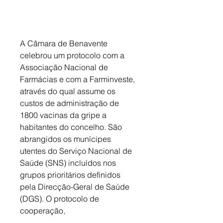
A Câmara de Benavente 
celebrou um protocolo com a 
Associação Nacional de 
Farmácias e com a Farminveste, 
através do qual assume os 
custos de administração de 
1800 vacinas da gripe a 
habitantes do concelho. São 
abrangidos os munícipes 
utentes do Serviço Nacional de 
Saúde (SNS) incluídos nos 
grupos prioritários definidos 
pela Direcção-Geral de Saúde 
(DGS). O protocolo de 
cooperação, 