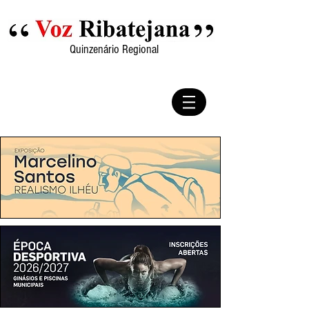
Quinzenário Regional