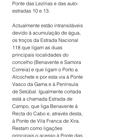
Ponte das Lezírias e das auto-
estradas 10 e 13. 
Actualmente estão intransitáveis 
devido à acumulação de água, 
os troços da Estrada Nacional 
118 que ligam as duas 
principais localidades do 
concelho (Benavente e Samora 
Correia) e que ligam o Porto a 
Alcochete e por esta via à Ponte 
Vasco da Gama e à Península 
de Setúbal. Igualmente cortada 
está a chamada Estrada de 
Campo, que liga Benavente à 
Recta do Cabo e, através desta, 
à Ponte de Vila Franca de Xira. 
Restam como ligações 
principais o acesso à Ponte das 