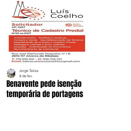
Jorge Talixa
9 de fev.
Benavente pede isenção
temporária de portagens