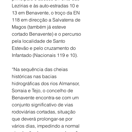
Lezírias e às auto-estradas 10 e 
13 em Benavente, o troço da EN 
118 em direcção a Salvaterra de 
Magos (também já esteve 
cortado Benavente) e o percurso 
pela localidade de Santo 
Estevão e pelo cruzamento do 
Infantado (Nacionais 119 e 10). 
“Na sequência das cheias 
históricas nas bacias 
hidrográficas dos rios Almansor, 
Sorraia e Tejo, o concelho de 
Benavente encontra-se com um 
conjunto significativo de vias 
rodoviárias cortadas, situação 
que deverá prolongar-se por 
vários dias, impedindo a normal 