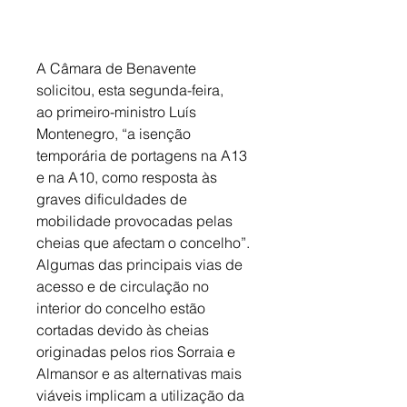
A Câmara de Benavente 
solicitou, esta segunda-feira, 
ao primeiro-ministro Luís 
Montenegro, “a isenção 
temporária de portagens na A13 
e na A10, como resposta às 
graves dificuldades de 
mobilidade provocadas pelas 
cheias que afectam o concelho”. 
Algumas das principais vias de 
acesso e de circulação no 
interior do concelho estão 
cortadas devido às cheias 
originadas pelos rios Sorraia e 
Almansor e as alternativas mais 
viáveis implicam a utilização da 