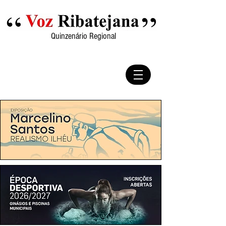
Quinzenário Regional