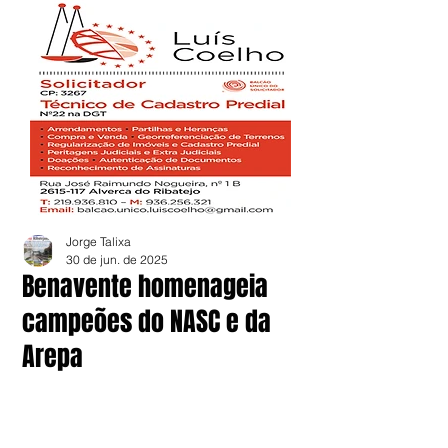
Jorge Talixa
30 de jun. de 2025
Benavente homenageia
campeões do NASC e da
Arepa