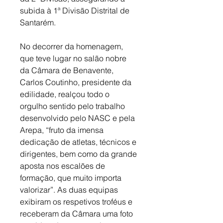
subida à 1ª Divisão Distrital de 
Santarém. 
No decorrer da homenagem, 
que teve lugar no salão nobre 
da Câmara de Benavente, 
Carlos Coutinho, presidente da 
edilidade, realçou todo o 
orgulho sentido pelo trabalho 
desenvolvido pelo NASC e pela 
Arepa, “fruto da imensa 
dedicação de atletas, técnicos e 
dirigentes, bem como da grande 
aposta nos escalões de 
formação, que muito importa 
valorizar”. As duas equipas 
exibiram os respetivos troféus e 
receberam da Câmara uma foto 