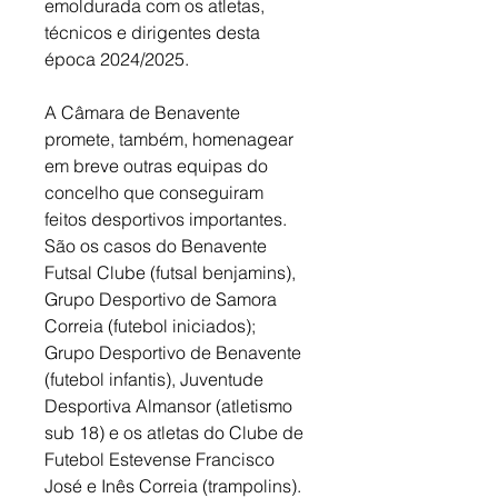
emoldurada com os atletas, 
técnicos e dirigentes desta 
época 2024/2025. 
A Câmara de Benavente 
promete, também, homenagear 
em breve outras equipas do 
concelho que conseguiram 
feitos desportivos importantes. 
São os casos do Benavente 
Futsal Clube (futsal benjamins), 
Grupo Desportivo de Samora 
Correia (futebol iniciados); 
Grupo Desportivo de Benavente 
(futebol infantis), Juventude 
Desportiva Almansor (atletismo 
sub 18) e os atletas do Clube de 
Futebol Estevense Francisco 
José e Inês Correia (trampolins).