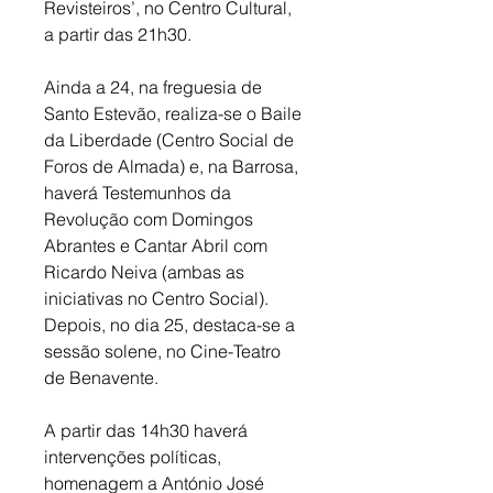
Revisteiros’, no Centro Cultural, 
a partir das 21h30. 
Ainda a 24, na freguesia de 
Santo Estevão, realiza-se o Baile 
da Liberdade (Centro Social de 
Foros de Almada) e, na Barrosa, 
haverá Testemunhos da 
Revolução com Domingos 
Abrantes e Cantar Abril com 
Ricardo Neiva (ambas as 
iniciativas no Centro Social). 
Depois, no dia 25, destaca-se a 
sessão solene, no Cine-Teatro 
de Benavente. 
A partir das 14h30 haverá 
intervenções políticas, 
homenagem a António José 