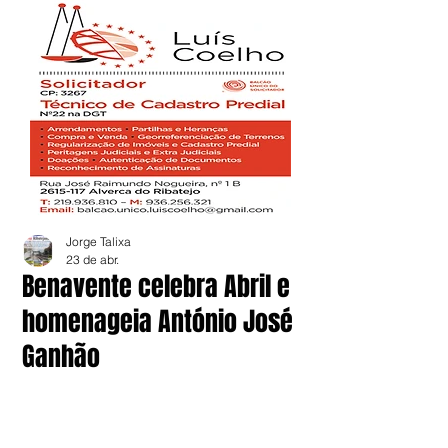
Jorge Talixa
23 de abr.
Benavente celebra Abril e
homenageia António José
Ganhão