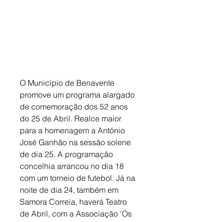
O Município de Benavente 
promove um programa alargado 
de comemoração dos 52 anos 
do 25 de Abril. Realce maior 
para a homenagem a António 
José Ganhão na sessão solene 
de dia 25. A programação 
concelhia arrancou no dia 18 
com um torneio de futebol. Já na 
noite de dia 24, também em 
Samora Correia, haverá Teatro 
de Abril, com a Associação ‘Os 