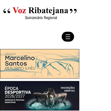
Quinzenário Regional