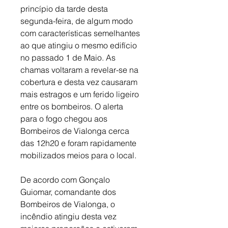
princípio da tarde desta 
segunda-feira, de algum modo 
com características semelhantes 
ao que atingiu o mesmo edifício 
no passado 1 de Maio. As 
chamas voltaram a revelar-se na 
cobertura e desta vez causaram 
mais estragos e um ferido ligeiro 
entre os bombeiros. O alerta 
para o fogo chegou aos 
Bombeiros de Vialonga cerca 
das 12h20 e foram rapidamente 
mobilizados meios para o local. 
De acordo com Gonçalo 
Guiomar, comandante dos 
Bombeiros de Vialonga, o 
incêndio atingiu desta vez 