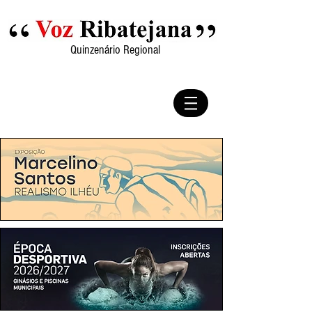
Quinzenário Regional