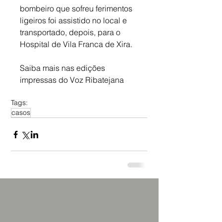
bombeiro que sofreu ferimentos 
ligeiros foi assistido no local e 
transportado, depois, para o 
Hospital de Vila Franca de Xira.
Saiba mais nas edições 
impressas do Voz Ribatejana
Tags:
casos