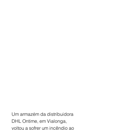
Um armazém da distribuidora 
DHL Ontime, em Vialonga, 
voltou a sofrer um incêndio ao 