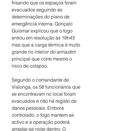
frisando que os espaços foram 
evacuados seguindo as 
determinações do plano de 
emergência interna. 
Gonçalo 
Guiomar explicou que o fogo 
entrou em resolução às 18h43 
mas que a carga térmica é muito 
grande no interior do armazém 
principal que corre mesmo o 
risco de colapso. 
Segundo o comandante de 
Vialonga, os 58 funcionários que 
se encontravam no local foram 
evacuados e não há registo de 
danos pessoais. Embora 
controlado, 
o fogo mantem-se 
activo e a operação poderá 
arrastar-se noite dentro. O 