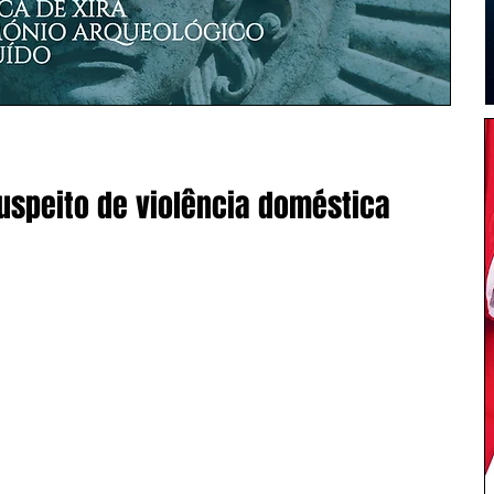
uspeito de violência doméstica