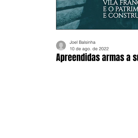
Joel Balsinha
10 de ago. de 2022
Apreendidas armas a s