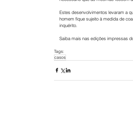
Estes desenvolvimentos levaram a que
homem fique sujeito à medida de coa
inquérito.
Saiba mais nas edições impressas do
Tags:
casos