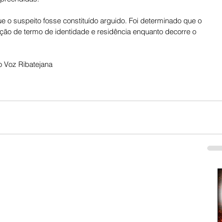
 o suspeito fosse constituído arguido. Foi determinado que o 
ção de termo de identidade e residência enquanto decorre o 
 Voz Ribatejana