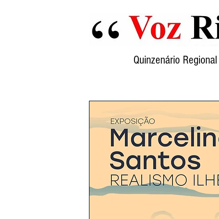
Quinzenário Region