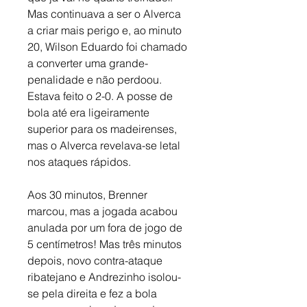
Mas continuava a ser o Alverca 
a criar mais perigo e, ao minuto 
20, Wilson Eduardo foi chamado 
a converter uma grande-
penalidade e não perdoou. 
Estava feito o 2-0. A posse de 
bola até era ligeiramente 
superior para os madeirenses, 
mas o Alverca revelava-se letal 
nos ataques rápidos. 
Aos 30 minutos, Brenner 
marcou, mas a jogada acabou 
anulada por um fora de jogo de 
5 centímetros! Mas três minutos 
depois, novo contra-ataque 
ribatejano e Andrezinho isolou-
se pela direita e fez a bola 