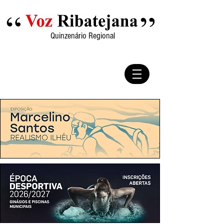
Quinzenário Regional