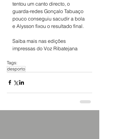
tentou um canto directo, o 
guarda-redes Gonçalo Tabuaço 
pouco conseguiu sacudir a bola 
e Alysson fixou o resultado final.
Saiba mais nas edições 
impressas do Voz Ribatejana
Tags:
desporto