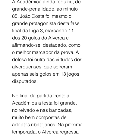
A Académica ainda reduziu, de 
grande-penalidade, ao minuto 
85. João Costa foi mesmo o 
grande protagonista desta fase 
final da Liga 3, marcando 11 
dos 20 golos do Alverca e 
afirmando-se, destacado, como 
o melhor marcador da prova. A 
defesa foi outra das virtudes dos 
alverquenses, que sofreram 
apenas seis golos em 13 jogos 
disputados. 
No final da partida frente à 
Académica a festa foi grande, 
no relvado e nas bancadas, 
muito bem compostas de 
adeptos ribatejanos. Na próxima 
temporada, o Alverca regressa 