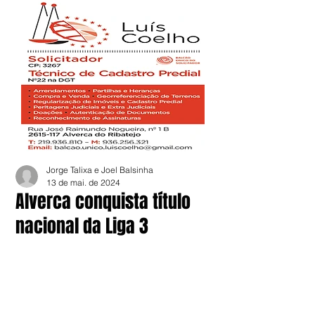
Jorge Talixa e Joel Balsinha
13 de mai. de 2024
Alverca conquista título
nacional da Liga 3