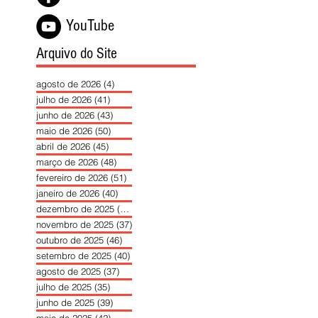
YouTube
Arquivo do Site
agosto de 2026
(4)
4 posts
julho de 2026
(41)
41 posts
junho de 2026
(43)
43 posts
maio de 2026
(50)
50 posts
abril de 2026
(45)
45 posts
março de 2026
(48)
48 posts
fevereiro de 2026
(51)
51 posts
janeiro de 2026
(40)
40 posts
dezembro de 2025
(39)
39 posts
novembro de 2025
(37)
37 posts
outubro de 2025
(46)
46 posts
setembro de 2025
(40)
40 posts
agosto de 2025
(37)
37 posts
julho de 2025
(35)
35 posts
junho de 2025
(39)
39 posts
maio de 2025
(42)
42 posts