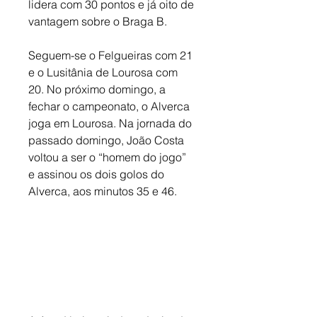
lidera com 30 pontos e já oito de 
vantagem sobre o Braga B. 
Seguem-se o Felgueiras com 21 
e o Lusitânia de Lourosa com 
20. No próximo domingo, a 
fechar o campeonato, o Alverca 
joga em Lourosa. Na jornada do 
passado domingo, João Costa 
voltou a ser o “homem do jogo” 
e assinou os dois golos do 
Alverca, aos minutos 35 e 46. 