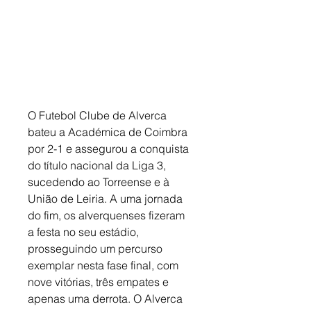
O Futebol Clube de Alverca 
bateu a Académica de Coimbra 
por 2-1 e assegurou a conquista 
do título nacional da Liga 3, 
sucedendo ao Torreense e à 
União de Leiria. A uma jornada 
do fim, os alverquenses fizeram 
a festa no seu estádio, 
prosseguindo um percurso 
exemplar nesta fase final, com 
nove vitórias, três empates e 
apenas uma derrota. O Alverca 