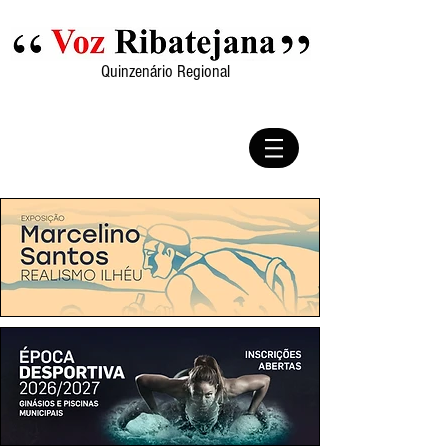
Quinzenário Regional