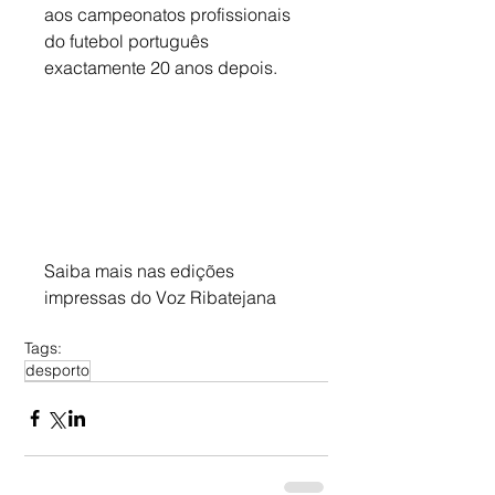
aos campeonatos profissionais 
do futebol português 
exactamente 20 anos depois.
Saiba mais nas edições 
impressas do Voz Ribatejana
Tags:
desporto