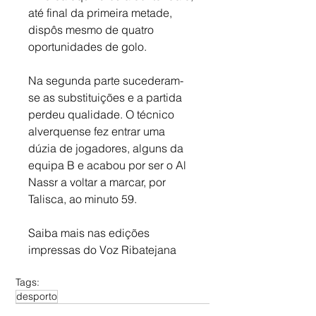
até final da primeira metade, 
dispôs mesmo de quatro 
oportunidades de golo. 
Na segunda parte sucederam-
se as substituições e a partida 
perdeu qualidade. O técnico 
alverquense fez entrar uma 
dúzia de jogadores, alguns da 
equipa B e acabou por ser o Al 
Nassr a voltar a marcar, por 
Talisca, ao minuto 59.
Saiba mais nas edições 
impressas do Voz Ribatejana
Tags:
desporto