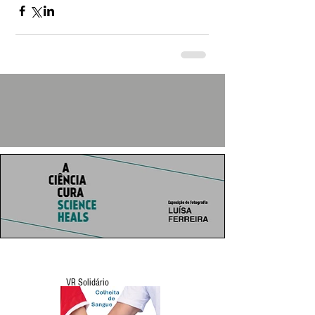
VR Solidário