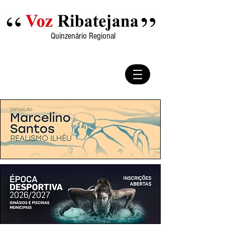
Quinzenário Regional