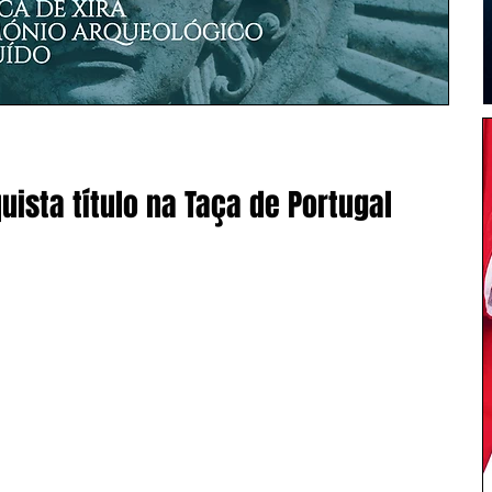
ista título na Taça de Portugal