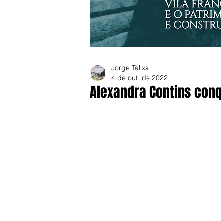
Jorge Talixa
4 de out. de 2022
Alexandra Contins conqu