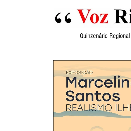
Quinzenário Region