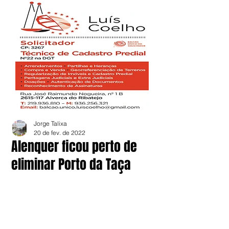
Jorge Talixa
20 de fev. de 2022
Alenquer ficou perto de
eliminar Porto da Taça