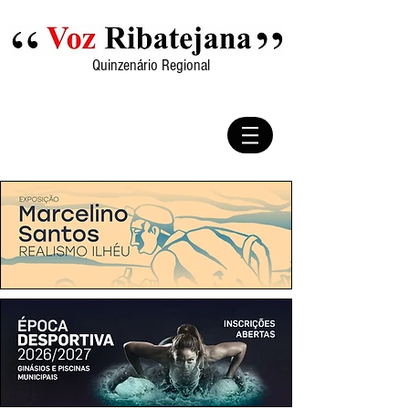
Quinzenário Regional