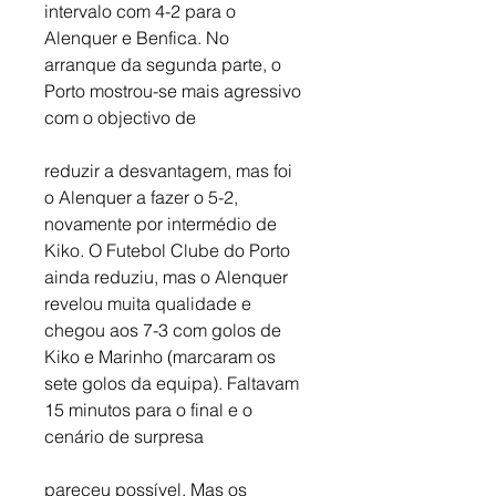
intervalo com 4-2 para o 
Alenquer e Benfica. No 
arranque da segunda parte, o 
Porto mostrou-se mais agressivo 
com o objectivo de 
reduzir a desvantagem, mas foi 
o Alenquer a fazer o 5-2, 
novamente por intermédio de 
Kiko. O Futebol Clube do Porto 
ainda reduziu, mas o Alenquer 
revelou muita qualidade e 
chegou aos 7-3 com golos de 
Kiko e Marinho (marcaram os 
sete golos da equipa). Faltavam 
15 minutos para o final e o 
cenário de surpresa 
pareceu possível. Mas os 