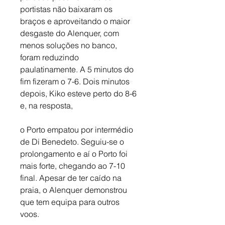
portistas não baixaram os 
braços e aproveitando o maior 
desgaste do Alenquer, com 
menos soluções no banco, 
foram reduzindo 
paulatinamente. A 5 minutos do 
fim fizeram o 7-6. Dois minutos 
depois, Kiko esteve perto do 8-6 
e, na resposta, 
o Porto empatou por intermédio 
de Di Benedeto. Seguiu-se o 
prolongamento e aí o Porto foi 
mais forte, chegando ao 7-10 
final. Apesar de ter caído na 
praia, o Alenquer demonstrou 
que tem equipa para outros 
voos.