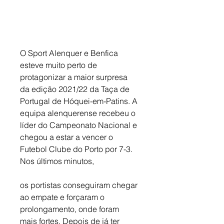
O Sport Alenquer e Benfica 
esteve muito perto de 
protagonizar a maior surpresa 
da edição 2021/22 da Taça de 
Portugal de Hóquei-em-Patins. A 
equipa alenquerense recebeu o 
líder do Campeonato Nacional e 
chegou a estar a vencer o 
Futebol Clube do Porto por 7-3. 
Nos últimos minutos, 
os portistas conseguiram chegar 
ao empate e forçaram o 
prolongamento, onde foram 
mais fortes. Depois de já ter 