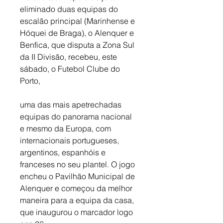
eliminado duas equipas do 
escalão principal (Marinhense e 
Hóquei de Braga), o Alenquer e 
Benfica, que disputa a Zona Sul 
da II Divisão, recebeu, este 
sábado, o Futebol Clube do 
Porto, 
uma das mais apetrechadas 
equipas do panorama nacional 
e mesmo da Europa, com 
internacionais portugueses, 
argentinos, espanhóis e 
franceses no seu plantel. O jogo 
encheu o Pavilhão Municipal de 
Alenquer e começou da melhor 
maneira para a equipa da casa, 
que inaugurou o marcador logo 