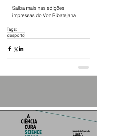
Saiba mais nas edições 
impressas do Voz Ribatejana
Tags:
desporto