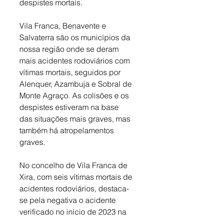
despistes mortais. 
Vila Franca, Benavente e 
Salvaterra são os municípios da 
nossa região onde se deram 
mais acidentes rodoviários com 
vítimas mortais, seguidos por 
Alenquer, Azambuja e Sobral de 
Monte Agraço. As colisões e os 
despistes estiveram na base 
das situações mais graves, mas 
também há atropelamentos 
graves. 
No concelho de Vila Franca de 
Xira, com seis vítimas mortais de 
acidentes rodoviários, destaca-
se pela negativa o acidente 
verificado no início de 2023 na 