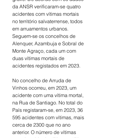
da ANSR verificaram-se quatro 
acidentes com vítimas mortais 
no território salvaterrense, todos 
em arruamentos urbanos. 
Seguem-se os concelhos de 
Alenquer, Azambuja e Sobral de 
Monte Agraço, cada um com 
duas vítimas mortais de 
acidentes registados em 2023. 
No concelho de Arruda de 
Vinhos ocorreu, em 2023, um 
acidente com uma vítima mortal, 
na Rua de Santiago. No total do 
País registaram-se, em 2023, 36 
595 acidentes com vítimas, mais 
cerca de 2300 que no ano 
anterior. O número de vítimas 