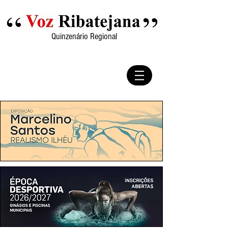
Quinzenário Regional