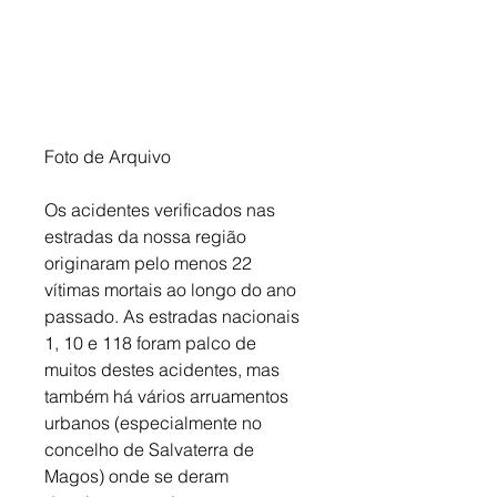
Foto de Arquivo
Os acidentes verificados nas 
estradas da nossa região 
originaram pelo menos 22 
vítimas mortais ao longo do ano 
passado. As estradas nacionais 
1, 10 e 118 foram palco de 
muitos destes acidentes, mas 
também há vários arruamentos 
urbanos (especialmente no 
concelho de Salvaterra de 
Magos) onde se deram 