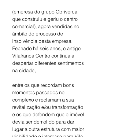
(empresa do grupo Obriverca 
que construiu e geriu o centro 
comercial), agora vendidas no 
âmbito do processo de 
insolvência desta empresa. 
Fechado há seis anos, o antigo 
Vilafranca Centro continua a 
despertar diferentes sentimentos 
na cidade, 
entre os que recordam bons 
momentos passados no 
complexo e reclamam a sua 
revitalização e/ou transformação 
e os que defendem que o imóvel 
devia ser demolido para dar 
lugar a outra estrutura com maior 
viabilidade e interesse para Vila 