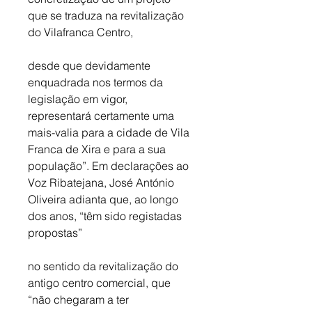
que se traduza na revitalização 
do Vilafranca Centro, 
desde que devidamente 
enquadrada nos termos da 
legislação em vigor, 
representará certamente uma 
mais-valia para a cidade de Vila 
Franca de Xira e para a sua 
população”. Em declarações ao 
Voz Ribatejana, José António 
Oliveira adianta que, ao longo 
dos anos, “têm sido registadas 
propostas”
no sentido da revitalização do 
antigo centro comercial, que 
“não chegaram a ter 