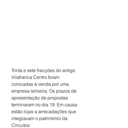
Trinta e sete fracções do antigo 
Vilafranca Centro foram 
colocadas à venda por uma 
empresa leiloeira. Os prazos de 
apresentação de propostas 
terminaram no dia 19. Em causa 
estão lojas a arrecadações que 
integravam o património da 
Circuitos 