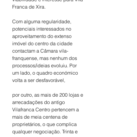
Franca de Xira.
Com alguma regularidade, 
potenciais interessados no 
aproveitamento do extenso 
imóvel do centro da cidade 
contactam a Câmara vila-
franquense, mas nenhum dos 
processos/ideias evoluiu. Por 
um lado, o quadro económico 
volta a ser desfavorável, 
por outro, as mais de 200 lojas e 
arrecadações do antigo 
Vilafranca Centro pertencem a 
mais de meia centena de 
proprietários, o que complica 
qualquer negociação. Trinta e 