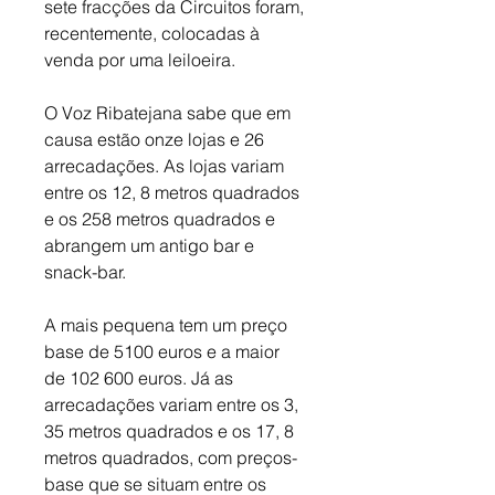
sete fracções da Circuitos foram, 
recentemente, colocadas à 
venda por uma leiloeira. 
O Voz Ribatejana sabe que em 
causa estão onze lojas e 26 
arrecadações. As lojas variam 
entre os 12, 8 metros quadrados 
e os 258 metros quadrados e 
abrangem um antigo bar e 
snack-bar. 
A mais pequena tem um preço 
base de 5100 euros e a maior 
de 102 600 euros. Já as 
arrecadações variam entre os 3, 
35 metros quadrados e os 17, 8 
metros quadrados, com preços-
base que se situam entre os 