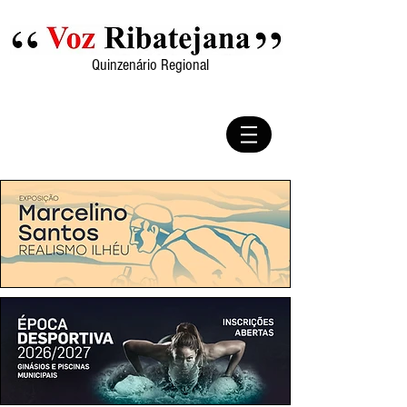
Quinzenário Regional