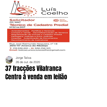
Jorge Talixa
26 de out. de 2020
37 fracções Vilafranca
Centro à venda em leilão