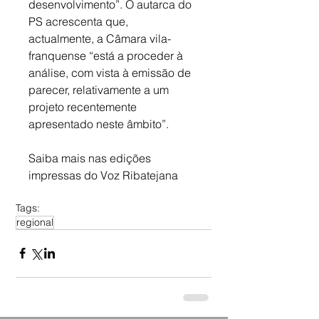
desenvolvimento”. O autarca do 
PS acrescenta que, 
actualmente, a Câmara vila-
franquense “está a proceder à 
análise, com vista à emissão de 
parecer, relativamente a um 
projeto recentemente 
apresentado neste âmbito”.
Saiba mais nas edições 
impressas do Voz Ribatejana
Tags:
regional