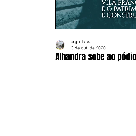
Jorge Talixa
13 de out. de 2020
Alhandra sobe ao pódio