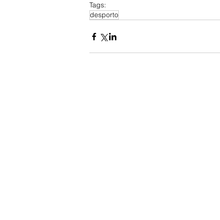
Tags:
desporto