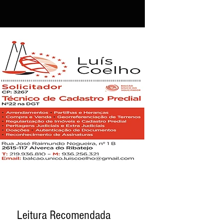
Leitura Recomendada