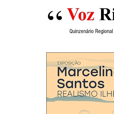
Quinzenário Region