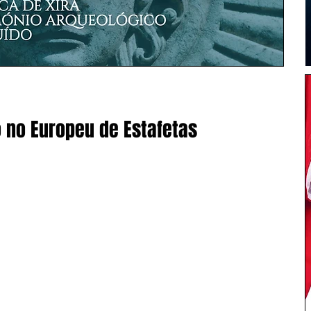
 no Europeu de Estafetas