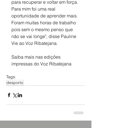
para recuperar e voltar em força. 
Para mim foi uma real 
oportunidade de aprender mais. 
Foram muitas horas de trabalho 
pois sem o mesmo penso que 
não se vai longe", disse Pauline 
Vie ao Voz Ribatejana.
Saiba mais nas edições 
impressas do Voz Ribatejana
Tags:
desporto