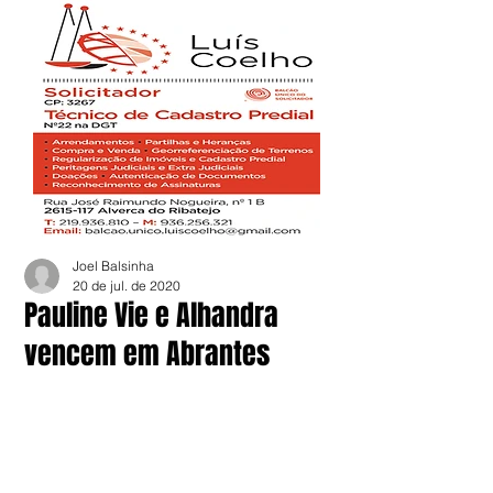
Joel Balsinha
20 de jul. de 2020
Pauline Vie e Alhandra
vencem em Abrantes