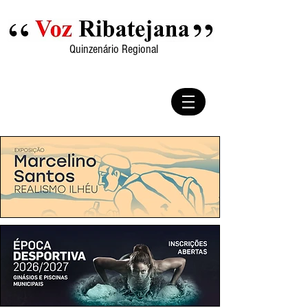
Quinzenário Regional