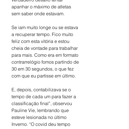
apanhar o máximo de atletas 
sem saber onde estavam.
Se iam muito longe ou se estava 
a recuperar tempo. Fico muito 
feliz com esta vitória e estou 
cheia de vontade para trabalhar 
para mais. Como era em formato 
contrarrelógio fomos partindo de 
30 em 30 segundos, o que fez 
com que eu partisse em último. 
E, depois, contabilizava se o 
tempo de cada um para fazer a 
classificação final”, observou 
Pauline Vie, lembrando que 
esteve lesionada no último 
Inverno. “O covid deu tempo 