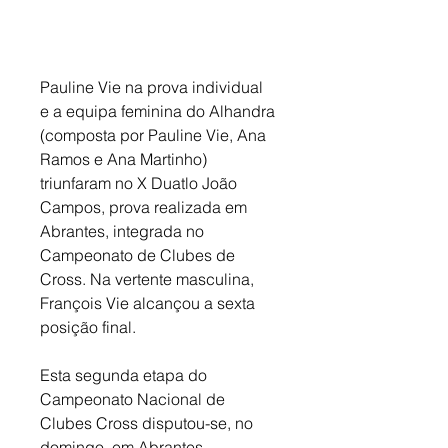
Pauline Vie na prova individual 
e a equipa feminina do Alhandra 
(composta por Pauline Vie, Ana 
Ramos e Ana Martinho) 
triunfaram no X Duatlo João 
Campos, prova realizada em 
Abrantes, integrada no 
Campeonato de Clubes de 
Cross. Na vertente masculina, 
François Vie alcançou a sexta 
posição final. 
Esta segunda etapa do 
Campeonato Nacional de 
Clubes Cross disputou-se, no 
domingo, em Abrantes. 