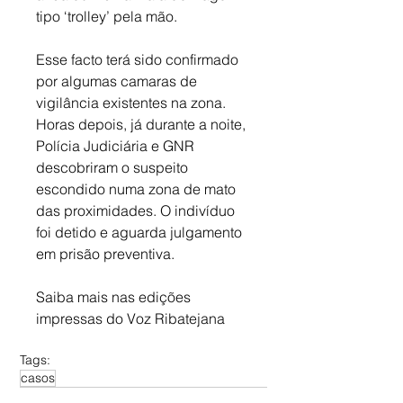
tipo ‘trolley’ pela mão.
Esse facto terá sido confirmado 
por algumas camaras de 
vigilância existentes na zona. 
Horas depois, já durante a noite, 
Polícia Judiciária e GNR 
descobriram o suspeito 
escondido numa zona de mato 
das proximidades. O indivíduo 
foi detido e aguarda julgamento 
em prisão preventiva.
Saiba mais nas edições 
impressas do Voz Ribatejana
Tags:
casos