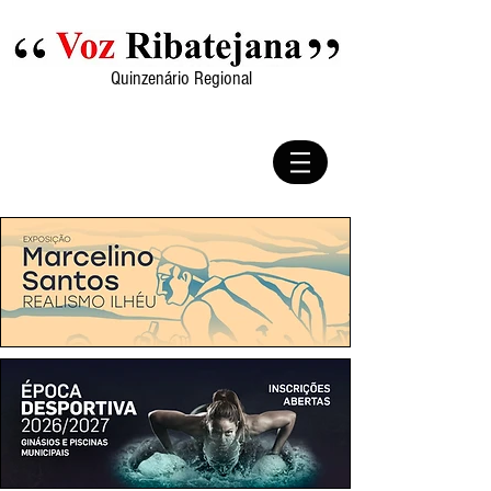
Quinzenário Regional