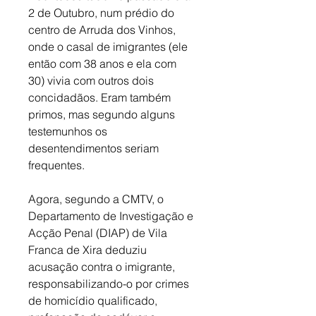
2 de Outubro, num prédio do 
centro de Arruda dos Vinhos, 
onde o casal de imigrantes (ele 
então com 38 anos e ela com 
30) vivia com outros dois 
concidadãos. Eram também 
primos, mas segundo alguns 
testemunhos os 
desentendimentos seriam 
frequentes. 
Agora, segundo a CMTV, o 
Departamento de Investigação e 
Acção Penal (DIAP) de Vila 
Franca de Xira deduziu 
acusação contra o imigrante, 
responsabilizando-o por crimes 
de homicídio qualificado, 