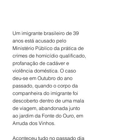
Um imigrante brasileiro de 39 
anos está acusado pelo 
Ministério Público da prática de 
crimes de homicídio qualificado, 
profanação de cadáver e 
violência doméstica. O caso 
deu-se em Outubro do ano 
passado, quando o corpo da 
companheira do imigrante foi 
descoberto dentro de uma mala 
de viagem, abandonada junto 
ao jardim da Fonte do Ouro, em 
Arruda dos Vinhos. 
Aconteceu tudo no passado dia 