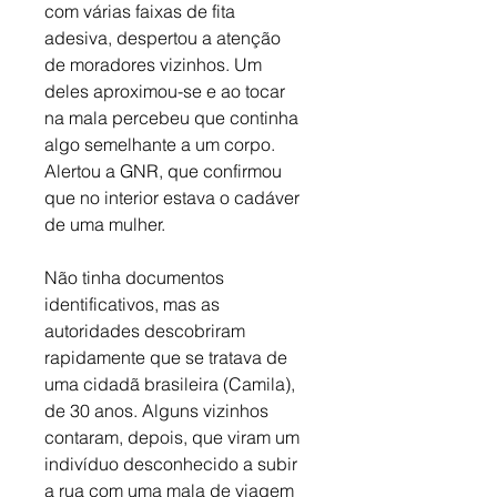
com várias faixas de fita 
adesiva, despertou a atenção 
de moradores vizinhos. Um 
deles aproximou-se e ao tocar 
na mala percebeu que continha 
algo semelhante a um corpo. 
Alertou a GNR, que confirmou 
que no interior estava o cadáver 
de uma mulher. 
Não tinha documentos 
identificativos, mas as 
autoridades descobriram 
rapidamente que se tratava de 
uma cidadã brasileira (Camila), 
de 30 anos. Alguns vizinhos 
contaram, depois, que viram um 
indivíduo desconhecido a subir 
a rua com uma mala de viagem 