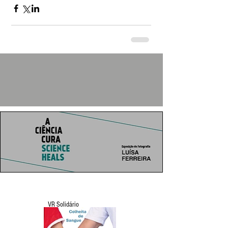
VR Solidário