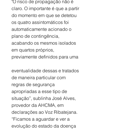
"O risco de propagação não é 
claro. O importante é que a partir 
do momento em que se detetou 
os quatro assintomáticos foi 
automaticamente acionado o 
plano de contingência, 
acabando os mesmos isolados 
em quartos próprios, 
previamente definidos para uma 
eventualidade dessas e tratados 
de maneira particular com 
regras de segurança 
apropriadas a esse tipo de 
situação”, sublinha José Alves, 
provedor da AHCMA, em 
declarações ao Voz Ribatejana. 
“Ficamos a aguardar e ver a 
evolução do estado da doença 