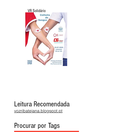
VR Solidário
Leitura Recomendada
vozribatejana.blogspot.pt
Procurar por Tags