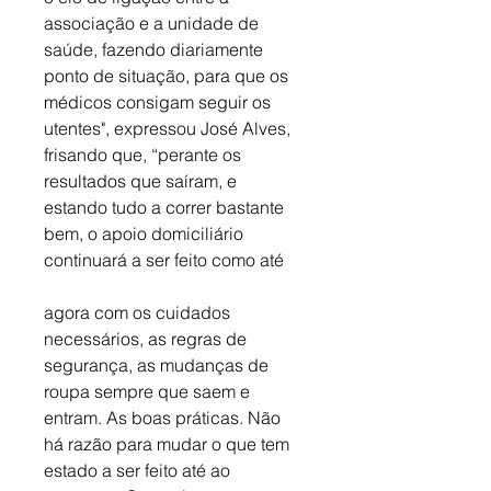
associação e a unidade de 
saúde, fazendo diariamente 
ponto de situação, para que os 
médicos consigam seguir os 
utentes", expressou José Alves, 
frisando que, “perante os 
resultados que saíram, e 
estando tudo a correr bastante 
bem, o apoio domiciliário 
continuará a ser feito como até 
agora com os cuidados 
necessários, as regras de 
segurança, as mudanças de 
roupa sempre que saem e 
entram. As boas práticas. Não 
há razão para mudar o que tem 
estado a ser feito até ao 