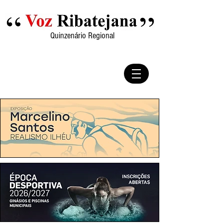
Quinzenário Regional