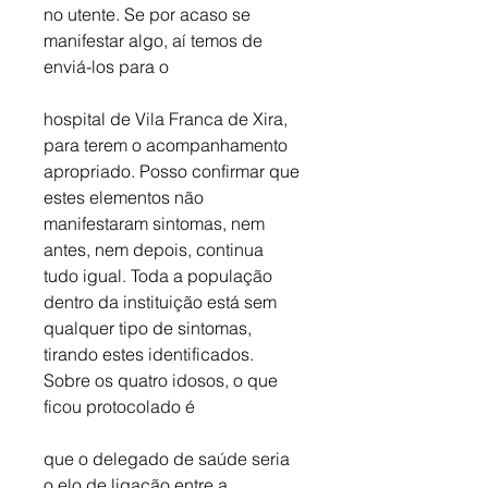
no utente. Se por acaso se 
manifestar algo, aí temos de 
enviá-los para o 
hospital de Vila Franca de Xira, 
para terem o acompanhamento 
apropriado. Posso confirmar que 
estes elementos não 
manifestaram sintomas, nem 
antes, nem depois, continua 
tudo igual. Toda a população 
dentro da instituição está sem 
qualquer tipo de sintomas, 
tirando estes identificados. 
Sobre os quatro idosos, o que 
ficou protocolado é
que o delegado de saúde seria 
o elo de ligação entre a 