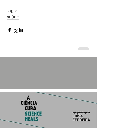
Tags:
saúde