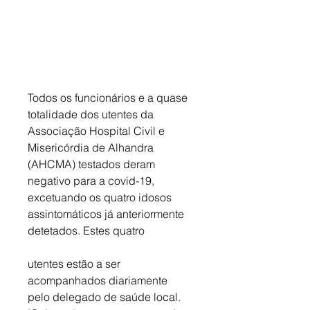
Todos os funcionários e a quase 
totalidade dos utentes da 
Associação Hospital Civil e 
Misericórdia de Alhandra 
(AHCMA) testados deram 
negativo para a covid-19, 
excetuando os quatro idosos 
assintomáticos já anteriormente 
detetados. Estes quatro
utentes estão a ser 
acompanhados diariamente 
pelo delegado de saúde local. 