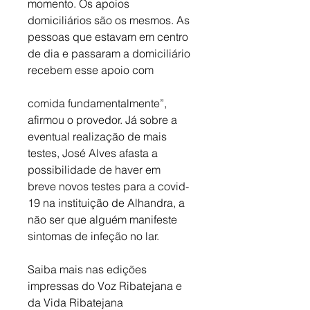
momento. Os apoios 
domiciliários são os mesmos. As 
pessoas que estavam em centro 
de dia e passaram a domiciliário 
recebem esse apoio com 
comida fundamentalmente”, 
afirmou o provedor. Já sobre a 
eventual realização de mais 
testes, José Alves afasta a 
possibilidade de haver em 
breve novos testes para a covid-
19 na instituição de Alhandra, a 
não ser que alguém manifeste 
sintomas de infeção no lar.
Saiba mais nas edições 
impressas do Voz Ribatejana e 
da Vida Ribatejana