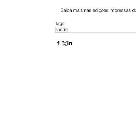
Saiba mais nas edições impressas do
Tags:
saúde