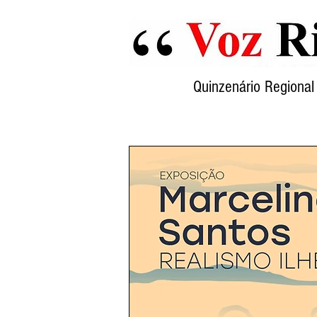
Quinzenário Region