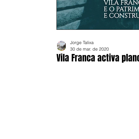
Jorge Talixa
30 de mar. de 2020
Vila Franca activa pla