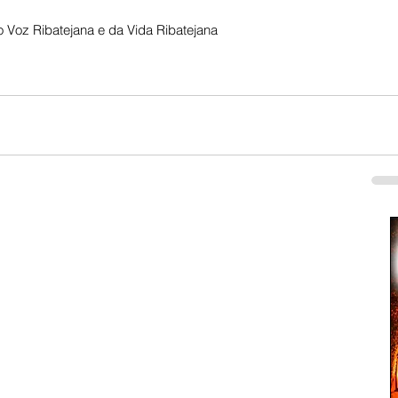
 Voz Ribatejana e da Vida Ribatejana