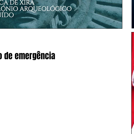
no de emergência