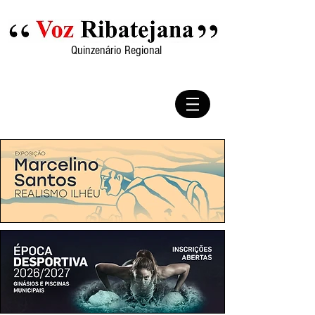
Quinzenário Regional