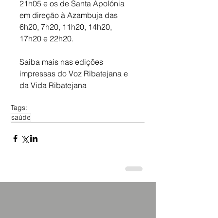
21h05 e os de Santa Apolónia 
em direção à Azambuja das 
6h20, 7h20, 11h20, 14h20, 
17h20 e 22h20.
Saiba mais nas edições 
impressas do Voz Ribatejana e 
da Vida Ribatejana
Tags:
saúde