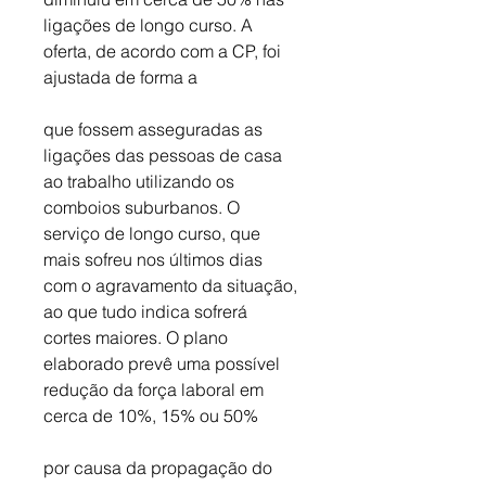
ligações de longo curso. A 
oferta, de acordo com a CP, foi 
ajustada de forma a
que fossem asseguradas as 
ligações das pessoas de casa 
ao trabalho utilizando os 
comboios suburbanos. O 
serviço de longo curso, que 
mais sofreu nos últimos dias 
com o agravamento da situação, 
ao que tudo indica sofrerá 
cortes maiores. O plano 
elaborado prevê uma possível 
redução da força laboral em 
cerca de 10%, 15% ou 50%
por causa da propagação do 