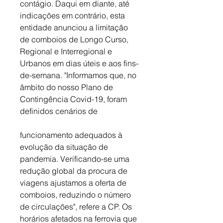
contágio. Daqui em diante, até 
indicações em contrário, esta 
entidade anunciou a limitação 
de comboios de Longo Curso, 
Regional e Interregional e 
Urbanos em dias úteis e aos fins-
de-semana. "Informamos que, no 
âmbito do nosso Plano de 
Contingência Covid-19, foram 
definidos cenários de 
funcionamento adequados à 
evolução da situação de 
pandemia. Verificando-se uma 
redução global da procura de 
viagens ajustamos a oferta de 
comboios, reduzindo o número 
de circulações", refere a CP. Os 
horários afetados na ferrovia que 