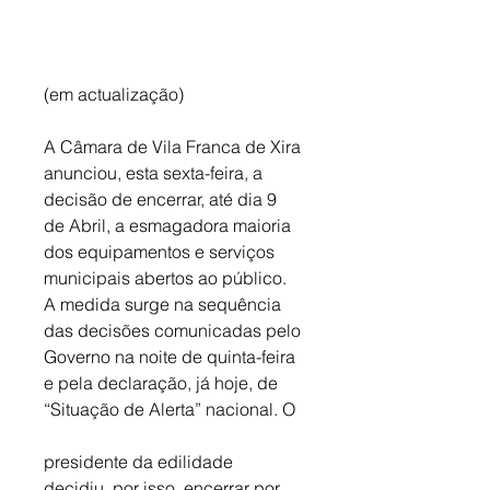
(em actualização)
A Câmara de Vila Franca de Xira 
anunciou, esta sexta-feira, a 
decisão de encerrar, até dia 9 
de Abril, a esmagadora maioria 
dos equipamentos e serviços 
municipais abertos ao público. 
A medida surge na sequência 
das decisões comunicadas pelo 
Governo na noite de quinta-feira 
e pela declaração, já hoje, de 
“Situação de Alerta” nacional. O 
presidente da edilidade 
decidiu, por isso, encerrar por 