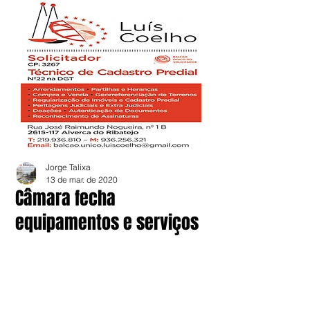
Jorge Talixa
13 de mar. de 2020
Câmara fecha
equipamentos e serviços