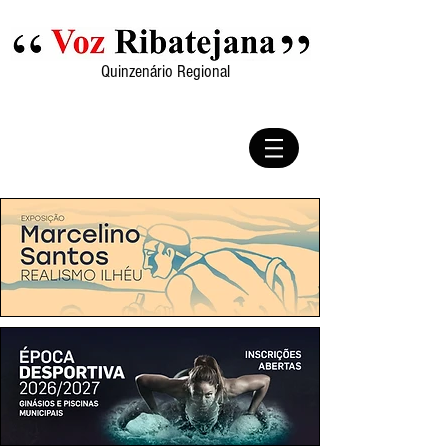
Quinzenário Regional