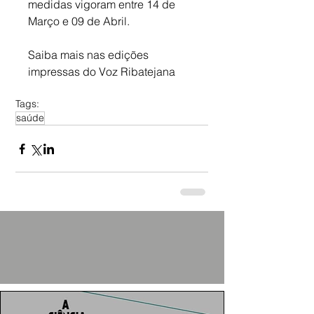
medidas vigoram entre 14 de 
Março e 09 de Abril.
Saiba mais nas edições 
impressas do Voz Ribatejana
Tags:
saúde