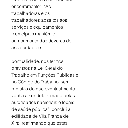
encerramento”. “As 
trabalhadoras e os 
trabalhadores adstritos aos 
serviços e equipamentos 
municipais mantêm o 
cumprimento dos deveres de 
assiduidade e
pontualidade, nos termos 
previstos na Lei Geral do 
Trabalho em Funções Públicas e 
no Código do Trabalho, sem 
prejuízo do que eventualmente 
venha a ser determinado pelas 
autoridades nacionais e locais 
de saúde pública”, conclui a 
edilidade de Vila Franca de 
Xira, reafirmando que estas 