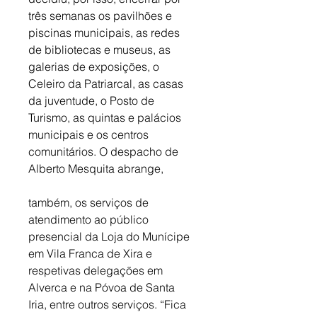
três semanas os pavilhões e 
piscinas municipais, as redes 
de bibliotecas e museus, as 
galerias de exposições, o 
Celeiro da Patriarcal, as casas 
da juventude, o Posto de 
Turismo, as quintas e palácios 
municipais e os centros 
comunitários. O despacho de 
Alberto Mesquita abrange, 
também, os serviços de 
atendimento ao público 
presencial da Loja do Munícipe 
em Vila Franca de Xira e 
respetivas delegações em 
Alverca e na Póvoa de Santa 
Iria, entre outros serviços. “Fica 