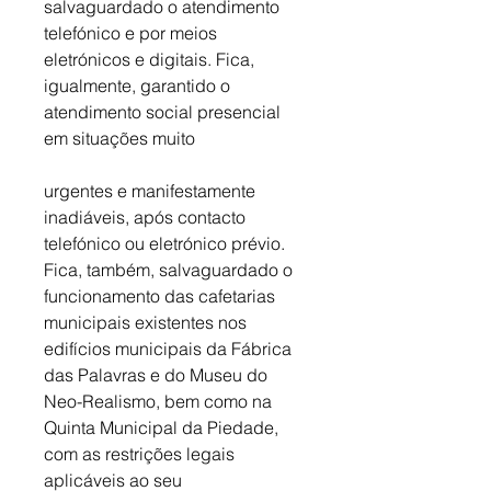
salvaguardado o atendimento 
telefónico e por meios 
eletrónicos e digitais. Fica, 
igualmente, garantido o 
atendimento social presencial 
em situações muito 
urgentes e manifestamente 
inadiáveis, após contacto 
telefónico ou eletrónico prévio. 
Fica, também, salvaguardado o 
funcionamento das cafetarias 
municipais existentes nos 
edifícios municipais da Fábrica 
das Palavras e do Museu do 
Neo-Realismo, bem como na 
Quinta Municipal da Piedade, 
com as restrições legais 
aplicáveis ao seu 