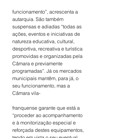
funcionamento”, acrescenta a 
autarquia. São também 
suspensas e adiadas “todas as 
ações, eventos e iniciativas de 
natureza educativa, cultural, 
desportiva, recreativa e turística 
promovidas e organizadas pela 
Câmara e previamente 
programadas”. Já os mercados 
municipais mantêm, para já, o 
seu funcionamento, mas a 
Câmara vila-
franquense garante que está a 
“proceder ao acompanhamento 
e à monitorização especial e 
reforçada destes equipamentos, 
tendo em vista o seu eventual 