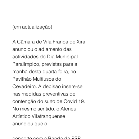
(em actualização)
A Câmara de Vila Franca de Xira 
anunciou o adiamento das 
actividades do Dia Municipal 
Paralímpico, previstas para a 
manhã desta quarta-feira, no 
Pavilhão Multiusos do 
Cevadeiro. A decisão insere-se 
nas medidas preventivas de 
contenção do surto de Covid 19. 
No mesmo sentido, o Ateneu 
Artístico Vilafranquense 
anunciou que o 
concerto com a Banda da PSP, 