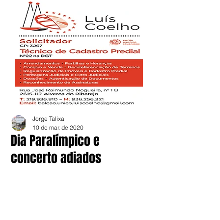
Jorge Talixa
10 de mar. de 2020
Dia Paralímpico e
concerto adiados