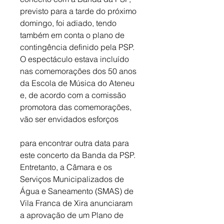
previsto para a tarde do próximo 
domingo, foi adiado, tendo 
também em conta o plano de 
contingência definido pela PSP. 
O espectáculo estava incluído 
nas comemorações dos 50 anos 
da Escola de Música do Ateneu 
e, de acordo com a comissão 
promotora das comemorações, 
vão ser envidados esforços 
para encontrar outra data para 
este concerto da Banda da PSP. 
Entretanto, a Câmara e os 
Serviços Municipalizados de 
Água e Saneamento (SMAS) de 
Vila Franca de Xira anunciaram 
a aprovação de um Plano de 