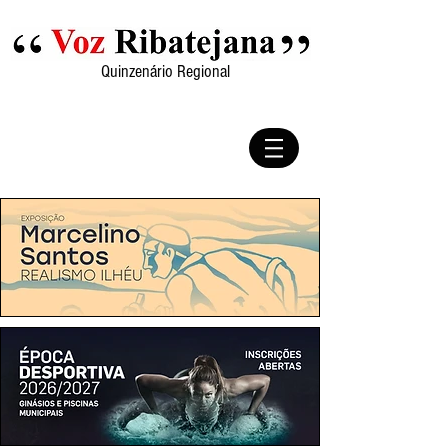
Quinzenário Regional