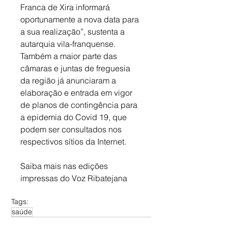
Franca de Xira informará 
oportunamente a nova data para 
a sua realização”, sustenta a 
autarquia vila-franquense. 
Também a maior parte das 
câmaras e juntas de freguesia 
da região já anunciaram a 
elaboração e entrada em vigor 
de planos de contingência para 
a epidemia do Covid 19, que 
podem ser consultados nos 
respectivos sítios da Internet.
Saiba mais nas edições 
impressas do Voz Ribatejana
Tags:
saúde