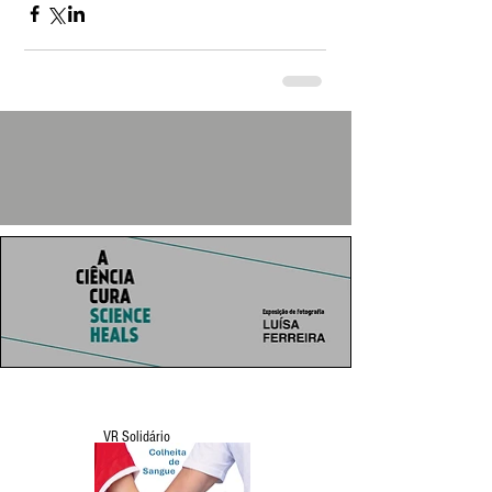
VR Solidário