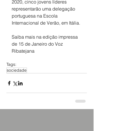
2020, cinco jovens líderes 
representarão uma delegação 
portuguesa na Escola 
Internacional de Verão, em Itália.
Saiba mais na edição impressa 
de 15 de Janeiro do Voz 
Ribatejana
Tags:
sociedade