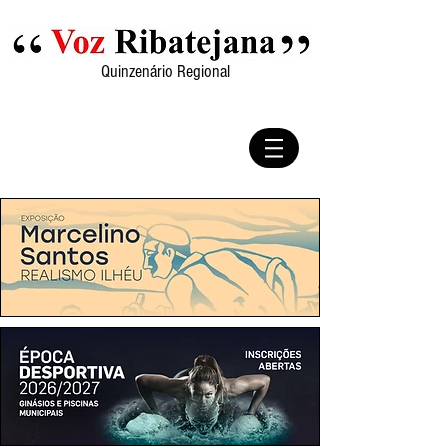
Quinzenário Regional