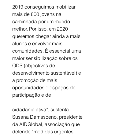
2019 conseguimos mobilizar 
mais de 800 jovens na 
caminhada por um mundo 
melhor. Por isso, em 2020 
queremos chegar ainda a mais 
alunos e envolver mais 
comunidades. É essencial uma 
maior sensibilização sobre os 
ODS (objectivos de 
desenvolvimento sustentável) e 
a promoção de mais 
oportunidades e espaços de 
participação e de 
cidadania ativa”, sustenta 
Susana Damasceno, presidente 
da AIDGlobal, associação que 
defende “medidas urgentes 