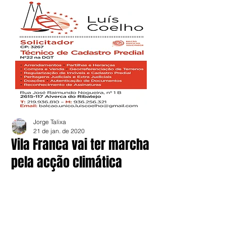
Jorge Talixa
21 de jan. de 2020
Vila Franca vai ter marcha
pela acção climática