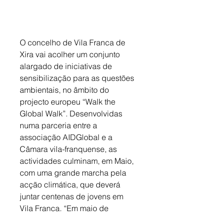
O concelho de Vila Franca de 
Xira vai acolher um conjunto 
alargado de iniciativas de 
sensibilização para as questões 
ambientais, no âmbito do 
projecto europeu “Walk the 
Global Walk”. Desenvolvidas 
numa parceria entre a 
associação AIDGlobal e a 
Câmara vila-franquense, as 
actividades culminam, em Maio, 
com uma grande marcha pela 
acção climática, que deverá 
juntar centenas de jovens em 
Vila Franca. “Em maio de