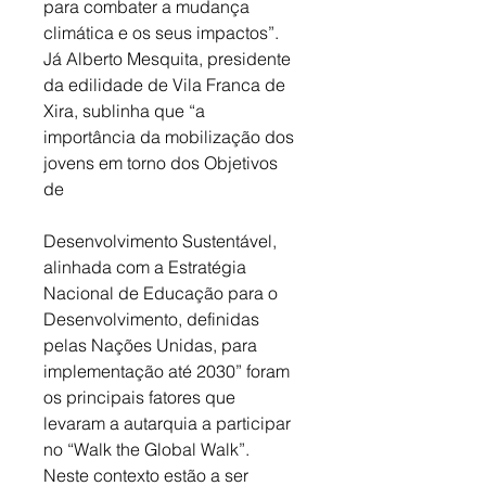
para combater a mudança 
climática e os seus impactos”. 
Já Alberto Mesquita, presidente 
da edilidade de Vila Franca de 
Xira, sublinha que “a 
importância da mobilização dos 
jovens em torno dos Objetivos 
de 
Desenvolvimento Sustentável, 
alinhada com a Estratégia 
Nacional de Educação para o 
Desenvolvimento, definidas 
pelas Nações Unidas, para 
implementação até 2030” foram 
os principais fatores que 
levaram a autarquia a participar 
no “Walk the Global Walk”. 
Neste contexto estão a ser 