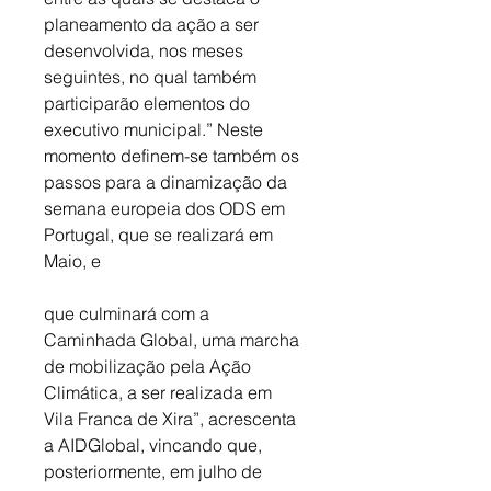
planeamento da ação a ser 
desenvolvida, nos meses 
seguintes, no qual também 
participarão elementos do 
executivo municipal.” Neste 
momento definem-se também os 
passos para a dinamização da 
semana europeia dos ODS em 
Portugal, que se realizará em 
Maio, e 
que culminará com a 
Caminhada Global, uma marcha 
de mobilização pela Ação 
Climática, a ser realizada em 
Vila Franca de Xira”, acrescenta 
a AIDGlobal, vincando que, 
posteriormente, em julho de 