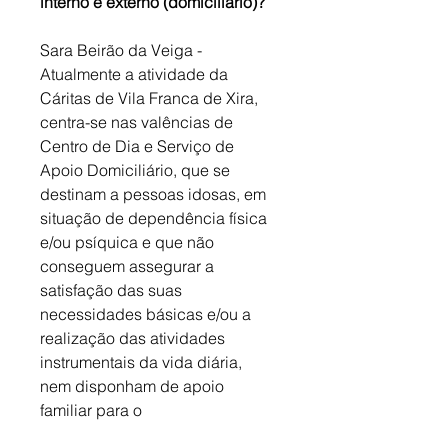
interno e externo (domiciliário)?
Sara Beirão da Veiga - 
Atualmente a atividade da 
Cáritas de Vila Franca de Xira, 
centra-se nas valências de 
Centro de Dia e Serviço de 
Apoio Domiciliário, que se 
destinam a pessoas idosas, em 
situação de dependência física 
e/ou psíquica e que não 
conseguem assegurar a 
satisfação das suas 
necessidades básicas e/ou a 
realização das atividades 
instrumentais da vida diária, 
nem disponham de apoio 
familiar para o 