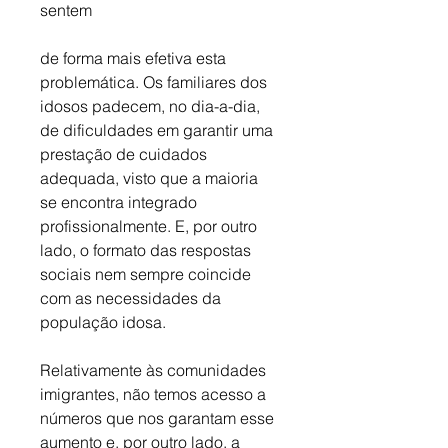
sentem 
de forma mais efetiva esta 
problemática. Os familiares dos 
idosos padecem, no dia-a-dia, 
de dificuldades em garantir uma 
prestação de cuidados 
adequada, visto que a maioria 
se encontra integrado 
profissionalmente. E, por outro 
lado, o formato das respostas 
sociais nem sempre coincide 
com as necessidades da 
população idosa.
Relativamente às comunidades 
imigrantes, não temos acesso a 
números que nos garantam esse 
aumento e, por outro lado, a 