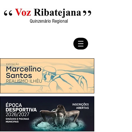
Quinzenário Regional