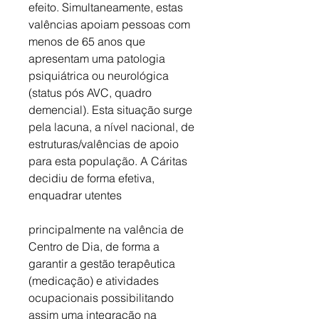
efeito. Simultaneamente, estas 
valências apoiam pessoas com 
menos de 65 anos que 
apresentam uma patologia 
psiquiátrica ou neurológica 
(status pós AVC, quadro 
demencial). Esta situação surge 
pela lacuna, a nível nacional, de 
estruturas/valências de apoio 
para esta população. A Cáritas 
decidiu de forma efetiva, 
enquadrar utentes 
principalmente na valência de 
Centro de Dia, de forma a 
garantir a gestão terapêutica 
(medicação) e atividades 
ocupacionais possibilitando 
assim uma integração na 