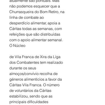
atualmente são pontuais. Mas 
não podemos esquecer que a 
Churrasqueira do Bom Retiro, na 
linha de combate ao 
desperdício alimentar, apoia a 
Cáritas todas as semanas, com 
refeições que são distribuídas 
com o apoio alimentar semanal. 
O Núcleo
de Vila Franca de Xira da Liga 
dos Combatentes tem realizado 
durante os seus 
almoços/convívio recolha de 
géneros alimentícios a favor da 
Cáritas Vila Franca. O número 
de voluntários da Cáritas 
estabilizou, sendo que as 
principais dificuldades 