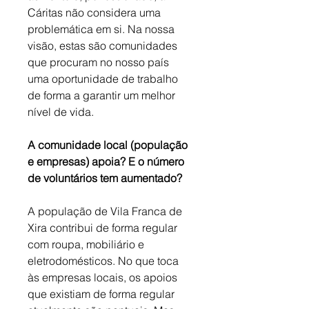
Cáritas não considera uma 
problemática em si. Na nossa 
visão, estas são comunidades 
que procuram no nosso país 
uma oportunidade de trabalho 
de forma a garantir um melhor 
nível de vida.
A comunidade local (população 
e empresas) apoia? E o número 
de voluntários tem aumentado?
A população de Vila Franca de 
Xira contribui de forma regular 
com roupa, mobiliário e 
eletrodomésticos. No que toca 
às empresas locais, os apoios 
que existiam de forma regular 