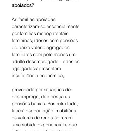
apoiados?
As famílias apoiadas 
caracterizam-se essencialmente 
por famílias monoparentais 
femininas, idosos com pensões 
de baixo valor e agregados 
familiares com pelo menos um 
adulto desempregado. Todos os 
agregados apresentam 
insuficiência económica, 
provocada por situações de 
desemprego, de doença ou 
pensões baixas. Por outro lado, 
face à especulação imobiliária, 
os valores de renda sofreram 
uma subida exponencial o que 