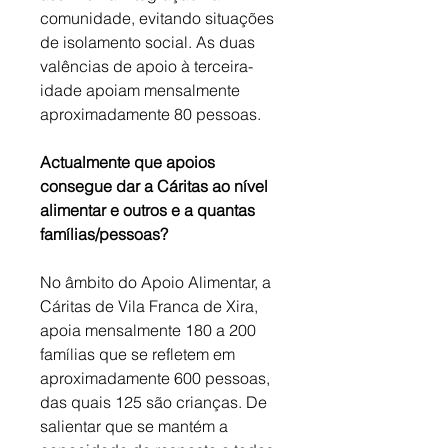
comunidade, evitando situações 
de isolamento social. As duas 
valências de apoio à terceira-
idade apoiam mensalmente 
aproximadamente 80 pessoas.
Actualmente que apoios 
consegue dar a Cáritas ao nível 
alimentar e outros e a quantas 
famílias/pessoas?
No âmbito do Apoio Alimentar, a 
Cáritas de Vila Franca de Xira, 
apoia mensalmente 180 a 200 
famílias que se refletem em 
aproximadamente 600 pessoas, 
das quais 125 são crianças. De 
salientar que se mantém a 