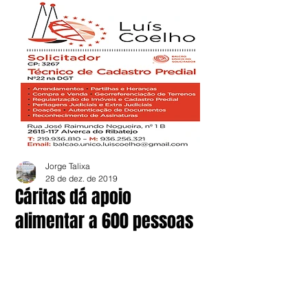
Jorge Talixa
28 de dez. de 2019
Cáritas dá apoio
alimentar a 600 pessoas