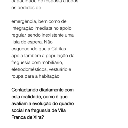
capacidade de resposta a todos 
os pedidos de
emergência, bem como de 
integração imediata no apoio 
regular, sendo inexistente uma 
lista de espera. Não 
esquecendo que a Cáritas 
apoia também a população da 
freguesia com mobiliário, 
eletrodomésticos, vestuário e 
roupa para a habitação.
Contactando diariamente com 
esta realidade, como é que 
avaliam a evolução do quadro 
social na freguesia de Vila 
Franca de Xira?