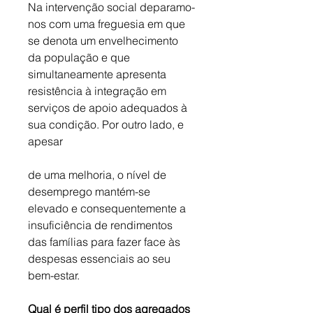
Na intervenção social deparamo-
nos com uma freguesia em que 
se denota um envelhecimento 
da população e que 
simultaneamente apresenta 
resistência à integração em 
serviços de apoio adequados à 
sua condição. Por outro lado, e 
apesar 
de uma melhoria, o nível de 
desemprego mantém-se 
elevado e consequentemente a 
insuficiência de rendimentos 
das famílias para fazer face às 
despesas essenciais ao seu 
bem-estar.
Qual é perfil tipo dos agregados 