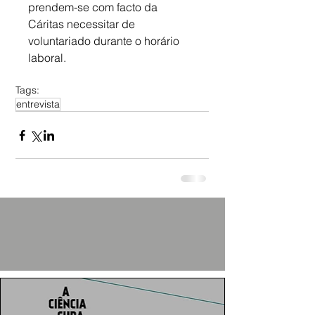
prendem-se com facto da 
Cáritas necessitar de 
voluntariado durante o horário 
laboral.
Tags:
entrevista