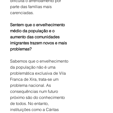
dificulta o arrendamento por 
parte das famílias mais 
carenciadas.
Sentem que o envelhecimento 
médio da população e o 
aumento das comunidades 
imigrantes trazem novos e mais 
problemas?
Sabemos que o envelhecimento 
da população não é uma 
problemática exclusiva de Vila 
Franca de Xira, trata-se um 
problema nacional. As 
consequências num futuro 
próximo são do conhecimento 
de todos. No entanto, 
instituições como a Cáritas 