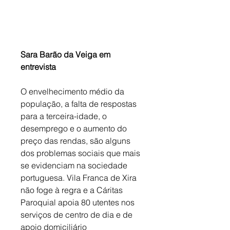
Sara Barão da Veiga em 
entrevista
O envelhecimento médio da 
população, a falta de respostas 
para a terceira-idade, o 
desemprego e o aumento do 
preço das rendas, são alguns 
dos problemas sociais que mais 
se evidenciam na sociedade 
portuguesa. Vila Franca de Xira 
não foge à regra e a Cáritas 
Paroquial apoia 80 utentes nos 
serviços de centro de dia e de 
apoio domiciliário