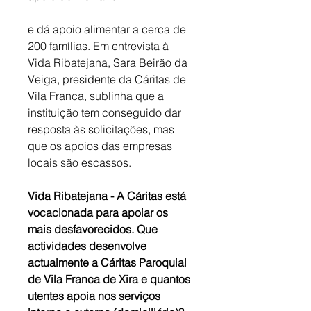
e dá apoio alimentar a cerca de 
200 famílias. Em entrevista à 
Vida Ribatejana, Sara Beirão da 
Veiga, presidente da Cáritas de 
Vila Franca, sublinha que a 
instituição tem conseguido dar 
resposta às solicitações, mas 
que os apoios das empresas 
locais são escassos.
Vida Ribatejana - A Cáritas está 
vocacionada para apoiar os 
mais desfavorecidos. Que 
actividades desenvolve 
actualmente a Cáritas Paroquial 
de Vila Franca de Xira e quantos 
utentes apoia nos serviços 