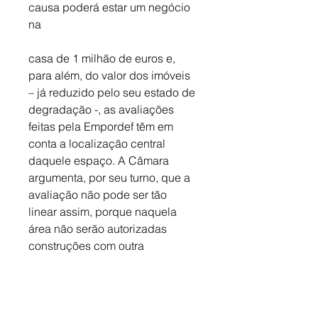
causa poderá estar um negócio 
na 
casa de 1 milhão de euros e, 
para além, do valor dos imóveis 
– já reduzido pelo seu estado de 
degradação -, as avaliações 
feitas pela Empordef têm em 
conta a localização central 
daquele espaço. A Câmara 
argumenta, por seu turno, que a 
avaliação não pode ser tão 
linear assim, porque naquela 
área não serão autorizadas 
construções com outra 