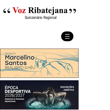
Quinzenário Regional