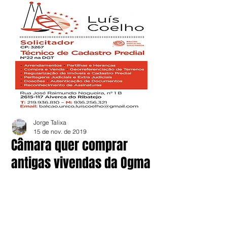
Jorge Talixa
15 de nov. de 2019
Câmara quer comprar
antigas vivendas da Ogma