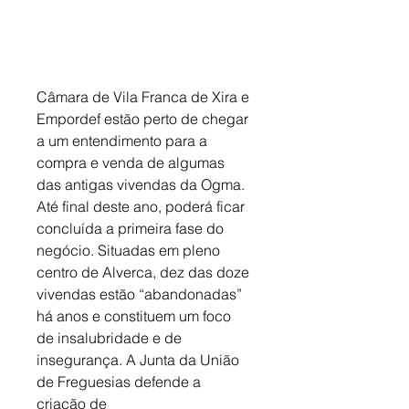
Câmara de Vila Franca de Xira e 
Empordef estão perto de chegar 
a um entendimento para a 
compra e venda de algumas 
das antigas vivendas da Ogma. 
Até final deste ano, poderá ficar 
concluída a primeira fase do 
negócio. Situadas em pleno 
centro de Alverca, dez das doze 
vivendas estão “abandonadas” 
há anos e constituem um foco 
de insalubridade e de 
insegurança. A Junta da União 
de Freguesias defende a 
criação de 