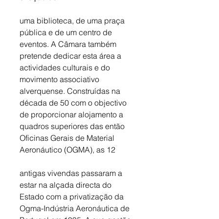
uma biblioteca, de uma praça 
pública e de um centro de 
eventos. A Câmara também 
pretende dedicar esta área a 
actividades culturais e do 
movimento associativo 
alverquense. Construídas na 
década de 50 com o objectivo 
de proporcionar alojamento a 
quadros superiores das então 
Oficinas Gerais de Material 
Aeronáutico (OGMA), as 12 
antigas vivendas passaram a 
estar na alçada directa do 
Estado com a privatização da 
Ogma-Indústria Aeronáutica de 