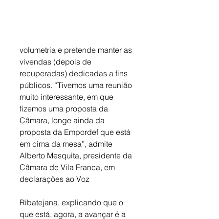
volumetria e pretende manter as 
vivendas (depois de 
recuperadas) dedicadas a fins 
públicos. “Tivemos uma reunião 
muito interessante, em que 
fizemos uma proposta da 
Câmara, longe ainda da 
proposta da Empordef que está 
em cima da mesa”, admite 
Alberto Mesquita, presidente da 
Câmara de Vila Franca, em 
declarações ao Voz 
Ribatejana, explicando que o 
que está, agora, a avançar é a 