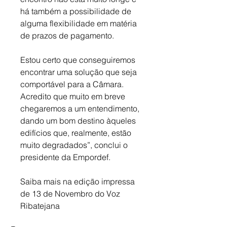
há também a possibilidade de 
alguma flexibilidade em matéria 
de prazos de pagamento. 
Estou certo que conseguiremos 
encontrar uma solução que seja 
comportável para a Câmara. 
Acredito que muito em breve 
chegaremos a um entendimento, 
dando um bom destino àqueles 
edifícios que, realmente, estão 
muito degradados”, conclui o 
presidente da Empordef.
Saiba mais na edição impressa 
de 13 de Novembro do Voz 
Ribatejana