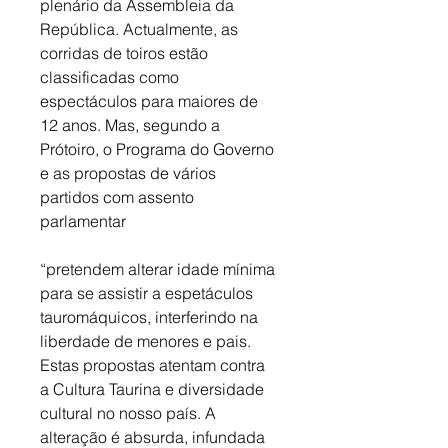
plenário da Assembleia da 
República. Actualmente, as 
corridas de toiros estão 
classificadas como 
espectáculos para maiores de 
12 anos. Mas, segundo a 
Prótoiro, o Programa do Governo 
e as propostas de vários 
partidos com assento 
parlamentar
“pretendem alterar idade mínima 
para se assistir a espetáculos 
tauromáquicos, interferindo na 
liberdade de menores e pais. 
Estas propostas atentam contra 
a Cultura Taurina e diversidade 
cultural no nosso país. A 
alteração é absurda, infundada 