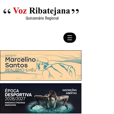
Quinzenário Regional