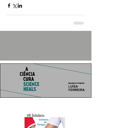
VR Solidário