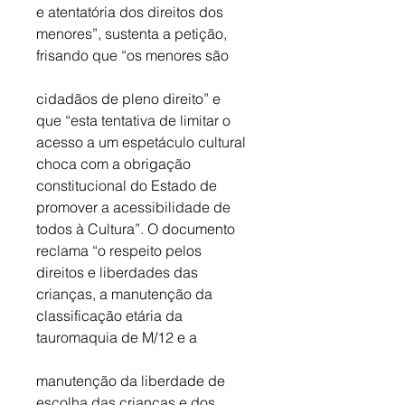
e atentatória dos direitos dos 
menores”, sustenta a petição, 
frisando que “os menores são
cidadãos de pleno direito” e 
que “esta tentativa de limitar o 
acesso a um espetáculo cultural 
choca com a obrigação 
constitucional do Estado de 
promover a acessibilidade de 
todos à Cultura”. O documento 
reclama “o respeito pelos 
direitos e liberdades das 
crianças, a manutenção da 
classificação etária da 
tauromaquia de M/12 e a 
manutenção da liberdade de 
escolha das crianças e dos 