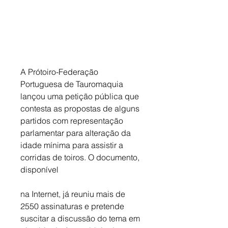
A Prótoiro-Federação 
Portuguesa de Tauromaquia 
lançou uma petição pública que 
contesta as propostas de alguns 
partidos com representação 
parlamentar para alteração da 
idade mínima para assistir a 
corridas de toiros. O documento, 
disponível 
na Internet, já reuniu mais de 
2550 assinaturas e pretende 
suscitar a discussão do tema em 