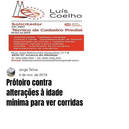
Jorge Talixa
4 de nov. de 2019
Prótoiro contra
alterações à idade
mínima para ver corridas