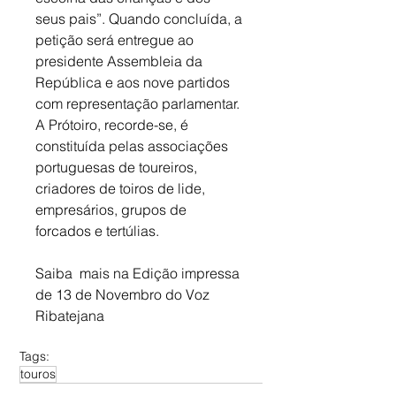
seus pais”. Quando concluída, a 
petição será entregue ao 
presidente Assembleia da 
República e aos nove partidos 
com representação parlamentar. 
A Prótoiro, recorde-se, é 
constituída pelas associações 
portuguesas de toureiros, 
criadores de toiros de lide, 
empresários, grupos de 
forcados e tertúlias.
Saiba  mais na Edição impressa 
de 13 de Novembro do Voz 
Ribatejana
Tags:
touros