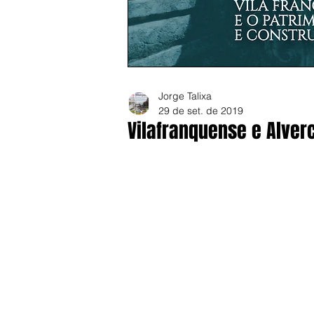
Jorge Talixa
29 de set. de 2019
Vilafranquense e Alve