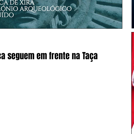
rca seguem em frente na Taça