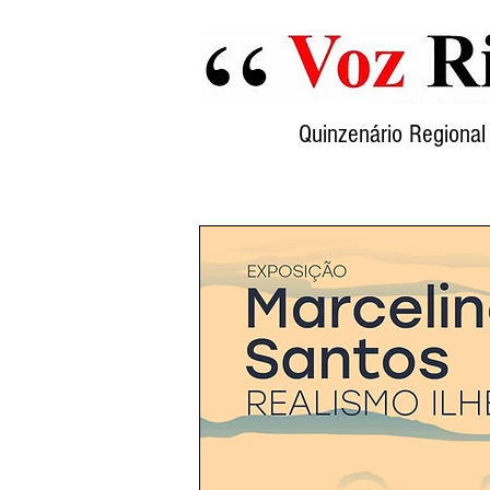
Quinzenário Region