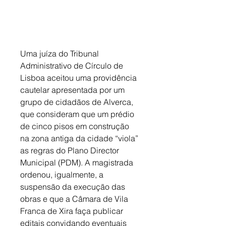
Uma juíza do Tribunal 
Administrativo de Círculo de 
Lisboa aceitou uma providência 
cautelar apresentada por um 
grupo de cidadãos de Alverca, 
que consideram que um prédio 
de cinco pisos em construção 
na zona antiga da cidade “viola” 
as regras do Plano Director 
Municipal (PDM). A magistrada 
ordenou, igualmente, a 
suspensão da execução das 
obras e que a Câmara de Vila 
Franca de Xira faça publicar 
editais convidando eventuais