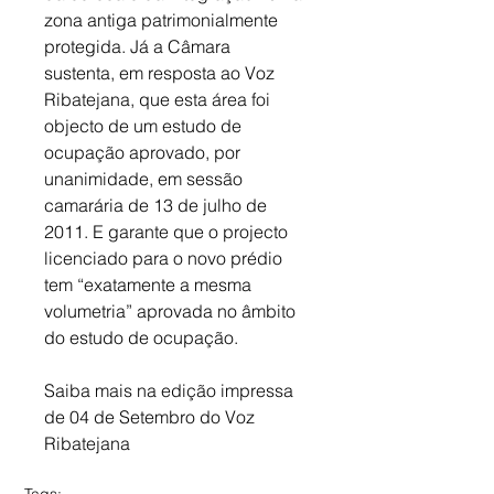
zona antiga patrimonialmente 
protegida. Já a Câmara 
sustenta, em resposta ao Voz 
Ribatejana, que esta área foi 
objecto de um estudo de 
ocupação aprovado, por 
unanimidade, em sessão 
camarária de 13 de julho de 
2011. E garante que o projecto 
licenciado para o novo prédio 
tem “exatamente a mesma 
volumetria” aprovada no âmbito 
do estudo de ocupação.
Saiba mais na edição impressa 
de 04 de Setembro do Voz 
Ribatejana 