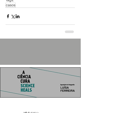
Tags:
casos