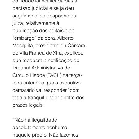
edilidade foi notificada desta 
decisão judicial e se já deu 
seguimento ao despacho da 
juíza, relativamente à 
publicação dos editais e ao 
“embargo” da obra. Alberto 
Mesquita, presidente da Câmara 
de Vila Franca de Xira, explicou 
que recebera a notificação do 
Tribunal Administrativo de 
Círculo Lisboa (TACL) na terça-
feira anterior e que o executivo 
camarário vai responder “com 
toda a tranquilidade” dentro dos 
prazos legais.
“Não há ilegalidade 
absolutamente nenhuma 
naquele prédio. Não fazemos 