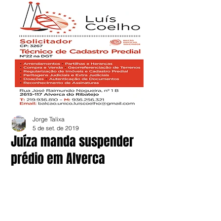
Jorge Talixa
5 de set. de 2019
Juíza manda suspender
prédio em Alverca