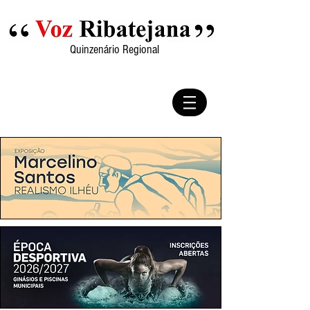
Quinzenário Regional