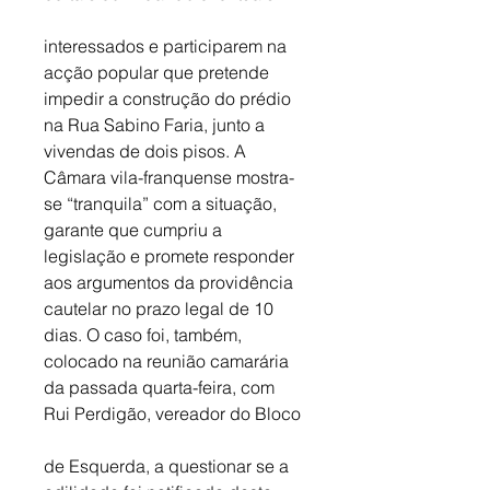
interessados e participarem na 
acção popular que pretende 
impedir a construção do prédio 
na Rua Sabino Faria, junto a 
vivendas de dois pisos. A 
Câmara vila-franquense mostra-
se “tranquila” com a situação, 
garante que cumpriu a 
legislação e promete responder 
aos argumentos da providência 
cautelar no prazo legal de 10 
dias. O caso foi, também, 
colocado na reunião camarária 
da passada quarta-feira, com 
Rui Perdigão, vereador do Bloco
de Esquerda, a questionar se a 