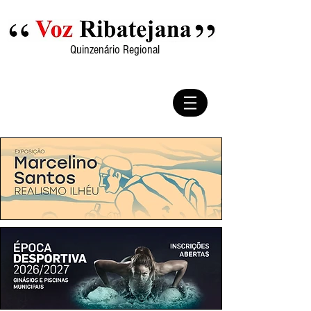
Quinzenário Regional