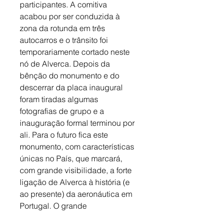
participantes. A comitiva 
acabou por ser conduzida à 
zona da rotunda em três 
autocarros e o trânsito foi 
temporariamente cortado neste 
nó de Alverca. Depois da 
bênção do monumento e do 
descerrar da placa inaugural 
foram tiradas algumas 
fotografias de grupo e a 
inauguração formal terminou por 
ali. Para o futuro fica este 
monumento, com características 
únicas no País, que marcará, 
com grande visibilidade, a forte 
ligação de Alverca à história (e 
ao presente) da aeronáutica em 
Portugal. O grande