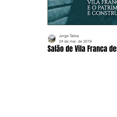
Jorge Talixa
24 de mai. de 2019
Salão de Vila Franca de