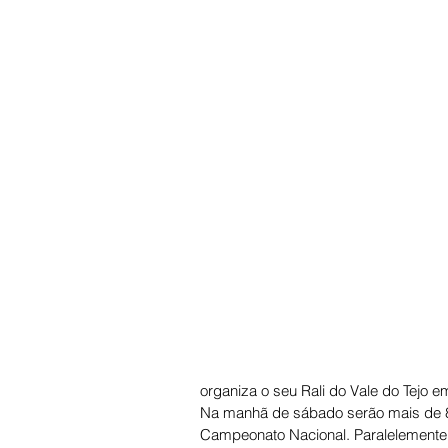
organiza o seu Rali do Vale do Tejo e
Na manhã de sábado serão mais de 80
Campeonato Nacional. Paralelemente