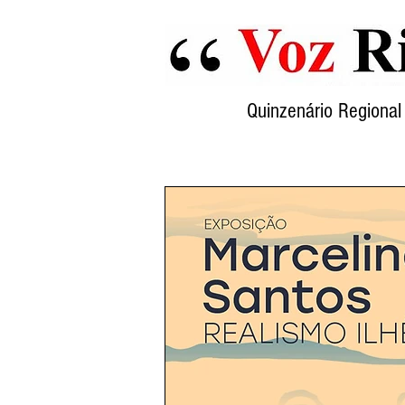
Quinzenário Region