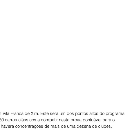
m Vila Franca de Xira. Este será um dos pontos altos do programa. 
 carros clássicos a competir nesta prova pontuável para o 
 haverá concentrações de mais de uma dezena de clubes, 