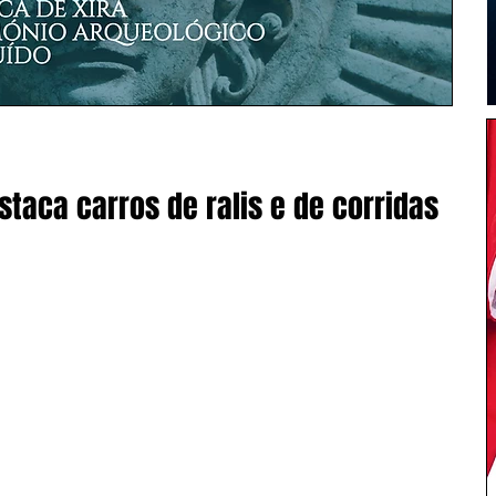
staca carros de ralis e de corridas