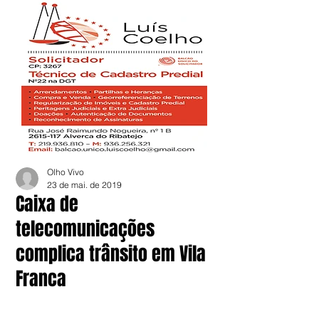
Olho Vivo
23 de mai. de 2019
Caixa de
telecomunicações
complica trânsito em Vila
Franca