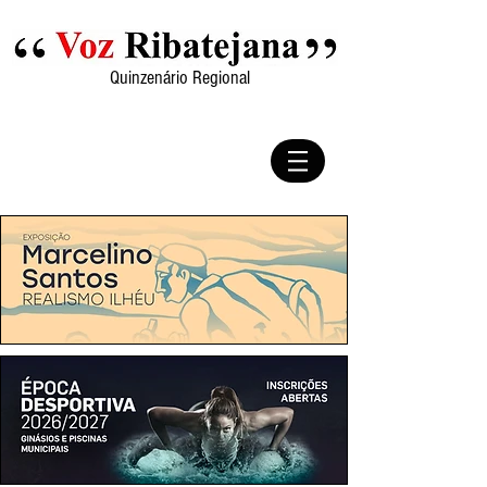
Quinzenário Regional