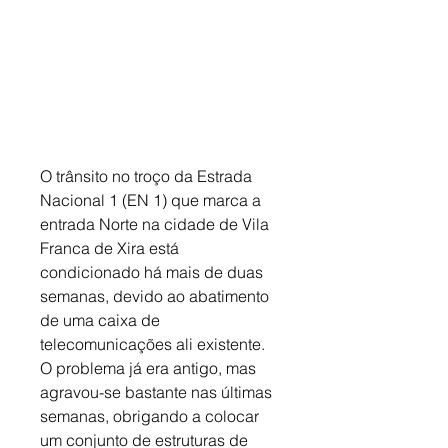
O trânsito no troço da Estrada 
Nacional 1 (EN 1) que marca a 
entrada Norte na cidade de Vila 
Franca de Xira está 
condicionado há mais de duas 
semanas, devido ao abatimento 
de uma caixa de 
telecomunicações ali existente. 
O problema já era antigo, mas 
agravou-se bastante nas últimas 
semanas, obrigando a colocar 
um conjunto de estruturas de 