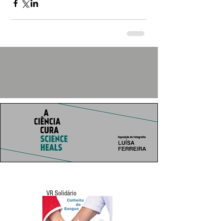
VR Solidário