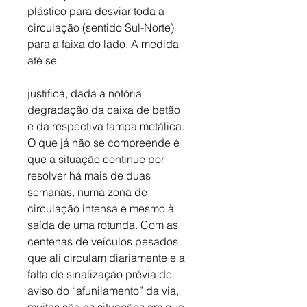
plástico para desviar toda a 
circulação (sentido Sul-Norte) 
para a faixa do lado. A medida 
até se
justifica, dada a notória 
degradação da caixa de betão 
e da respectiva tampa metálica. 
O que já não se compreende é 
que a situação continue por 
resolver há mais de duas 
semanas, numa zona de 
circulação intensa e mesmo à 
saída de uma rotunda. Com as 
centenas de veículos pesados 
que ali circulam diariamente e a 
falta de sinalização prévia de 
aviso do “afunilamento” da via, 