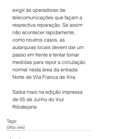
exigir às operadoras de 
telecomunicações que façam a 
respectiva reparação. Se assim 
não acontecer rapidamente, 
como noutros casos, as 
autarquias locais devem dar um 
passo em frente e tentar tomar 
medidas para repor a circulação 
normal nesta área da entrada 
Norte de Vila Franca de Xira.     
Saiba mais na edição impressa 
de 05 de Junho do Voz 
Ribatejana
Tags:
olho vivo