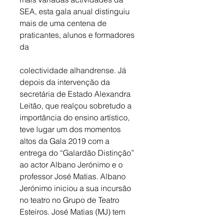
SEA, esta gala anual distinguiu 
mais de uma centena de 
praticantes, alunos e formadores 
da
colectividade alhandrense. Já 
depois da intervenção da 
secretária de Estado Alexandra 
Leitão, que realçou sobretudo a 
importância do ensino artístico, 
teve lugar um dos momentos 
altos da Gala 2019 com a 
entrega do “Galardão Distinção” 
ao actor Albano Jerónimo e o 
professor José Matias. Albano 
Jerónimo iniciou a sua incursão 
no teatro no Grupo de Teatro 
Esteiros. José Matias (MJ) tem 