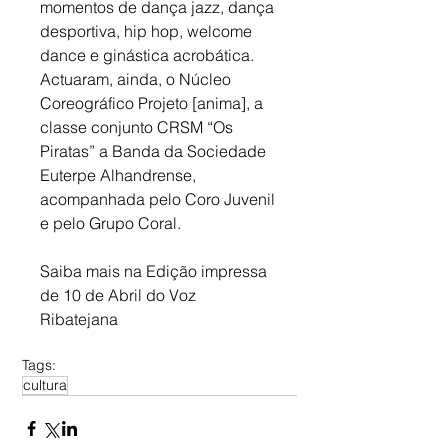
momentos de dança jazz, dança 
desportiva, hip hop, welcome 
dance e ginástica acrobática. 
Actuaram, ainda, o Núcleo 
Coreográfico Projeto [anima], a 
classe conjunto CRSM “Os 
Piratas” a Banda da Sociedade 
Euterpe Alhandrense, 
acompanhada pelo Coro Juvenil 
e pelo Grupo Coral.
Saiba mais na Edição impressa 
de 10 de Abril do Voz 
Ribatejana 
Tags:
cultura