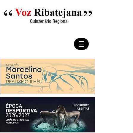
Quinzenário Regional