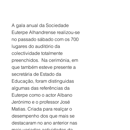
A gala anual da Sociedade 
Euterpe Alhandrense realizou-se 
no passado sábado com os 700 
lugares do auditório da 
colectividade totalmente 
preenchidos.  Na cerimónia, em 
que também esteve presente a 
secretária de Estado da 
Educação, foram distinguidas 
algumas das referências da 
Euterpe como o actor Albano 
Jerónimo e o professor José 
Matias. Criada para realçar o 
desempenho dos que mais se 
destacaram no ano anterior nas 
mais variadas actividades da 