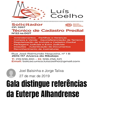
Joel Balsinha e Jorge Talixa
27 de mar. de 2019
Gala distingue referências
da Euterpe Alhandrense