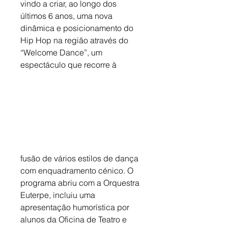
vindo a criar, ao longo dos 
últimos 6 anos, uma nova 
dinâmica e posicionamento do 
Hip Hop na região através do 
“Welcome Dance”, um 
espectáculo que recorre à
fusão de vários estilos de dança 
com enquadramento cénico. O 
programa abriu com a Orquestra 
Euterpe, incluiu uma 
apresentação humorística por 
alunos da Oficina de Teatro e 