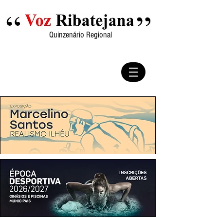
Quinzenário Regional