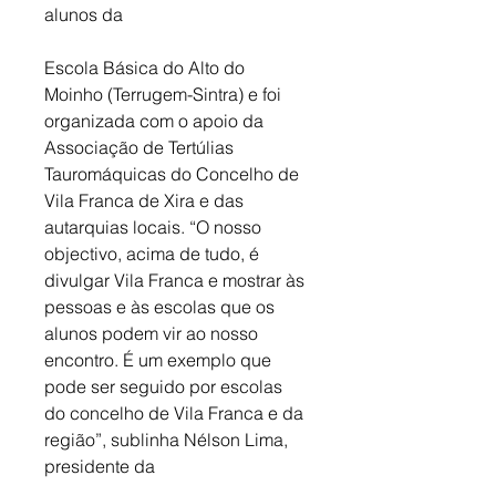
alunos da
Escola Básica do Alto do 
Moinho (Terrugem-Sintra) e foi 
organizada com o apoio da 
Associação de Tertúlias 
Tauromáquicas do Concelho de 
Vila Franca de Xira e das 
autarquias locais. “O nosso 
objectivo, acima de tudo, é 
divulgar Vila Franca e mostrar às 
pessoas e às escolas que os 
alunos podem vir ao nosso 
encontro. É um exemplo que 
pode ser seguido por escolas 
do concelho de Vila Franca e da 
região”, sublinha Nélson Lima, 
presidente da