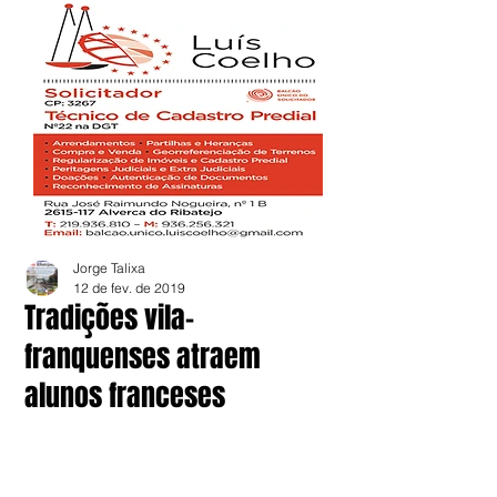
Jorge Talixa
12 de fev. de 2019
Tradições vila-
franquenses atraem
alunos franceses