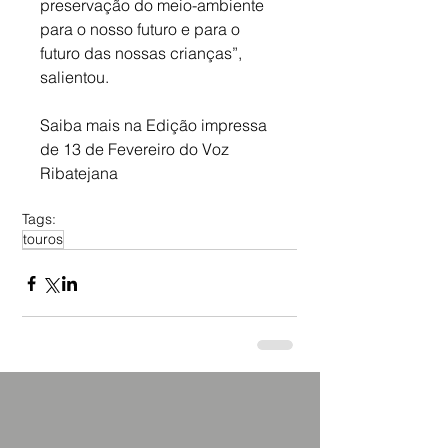
preservação do meio-ambiente 
para o nosso futuro e para o 
futuro das nossas crianças”, 
salientou.
Saiba mais na Edição impressa 
de 13 de Fevereiro do Voz 
Ribatejana
Tags:
touros