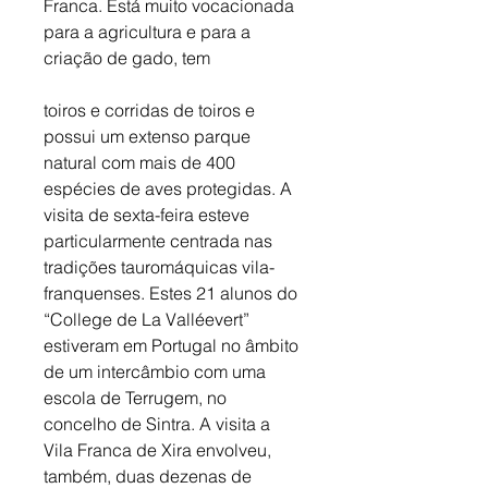
Franca. Está muito vocacionada 
para a agricultura e para a 
criação de gado, tem
toiros e corridas de toiros e 
possui um extenso parque 
natural com mais de 400 
espécies de aves protegidas. A 
visita de sexta-feira esteve 
particularmente centrada nas 
tradições tauromáquicas vila-
franquenses. Estes 21 alunos do 
“College de La Valléevert” 
estiveram em Portugal no âmbito 
de um intercâmbio com uma 
escola de Terrugem, no 
concelho de Sintra. A visita a 
Vila Franca de Xira envolveu, 
também, duas dezenas de 