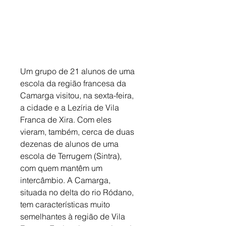
Um grupo de 21 alunos de uma 
escola da região francesa da 
Camarga visitou, na sexta-feira, 
a cidade e a Lezíria de Vila 
Franca de Xira. Com eles 
vieram, também, cerca de duas 
dezenas de alunos de uma 
escola de Terrugem (Sintra), 
com quem mantêm um 
intercâmbio. A Camarga, 
situada no delta do rio Ródano, 
tem características muito 
semelhantes à região de Vila 