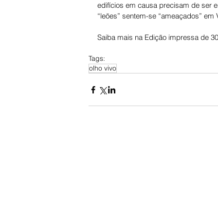
edifícios em causa precisam de ser 
“leões” sentem-se “ameaçados” em Vila
Saiba mais na Edição impressa de 30 
Tags:
olho vivo