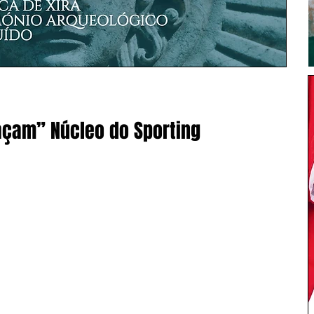
çam” Núcleo do Sporting