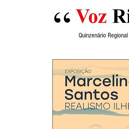
Quinzenário Region