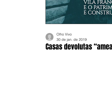
Olho Vivo
30 de jan. de 2019
Casas devolutas “amea