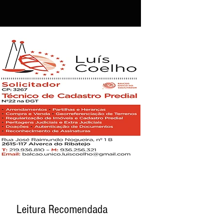
Leitura Recomendada