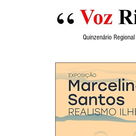
Quinzenário Region