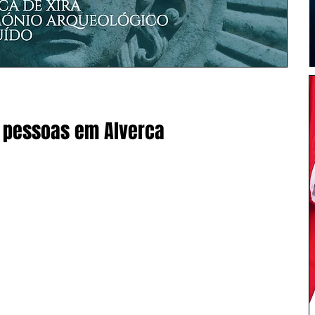
s pessoas em Alverca