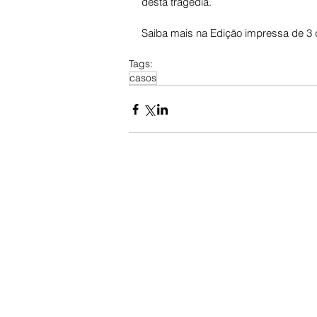
desta tragédia.
Saiba mais na Edição impressa de 3 
Tags:
casos