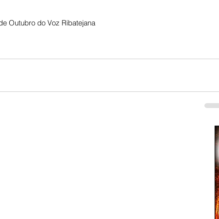
de Outubro do Voz Ribatejana