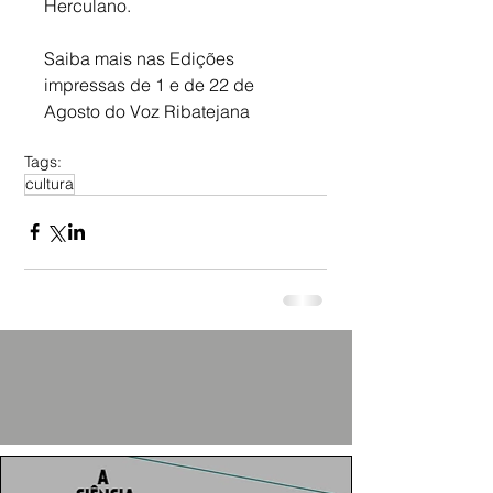
Herculano.
Saiba mais nas Edições 
impressas de 1 e de 22 de 
Agosto do Voz Ribatejana
Tags:
cultura