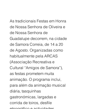
As tradicionais Festas em Honra 
de Nossa Senhora de Oliveira e 
de Nossa Senhora de 
Guadalupe decorrem, na cidade 
de Samora Correia, de 14 a 20 
de Agosto. Organizadas como 
habitualmente pela ARCAS 
(Associação Recreativa e 
Cultural “Amigos de Samora”), 
as festas prometem muita 
animação. O programa inclui, 
para além da animação musical 
diária, tasquinhas 
gastronómicas, largadas e 
corrida de toiros, desfile 
etnográfico e actividades 