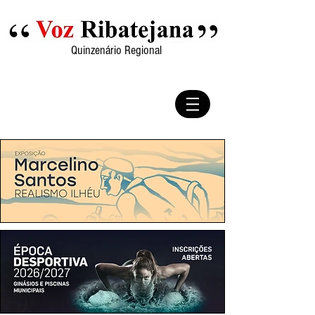
Quinzenário Regional