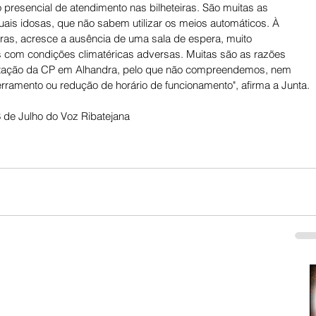
 presencial de atendimento nas bilheteiras. São muitas as 
uais idosas, que não sabem utilizar os meios automáticos. À 
ras, acresce a ausência de uma sala de espera, muito 
com condições climatéricas adversas. Muitas são as razões 
estação da CP em Alhandra, pelo que não compreendemos, nem 
erramento ou redução de horário de funcionamento", afirma a Junta.
 de Julho do Voz Ribatejana