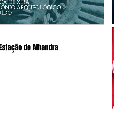
 Estação de Alhandra