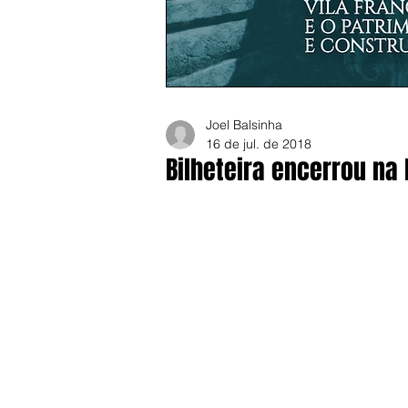
Joel Balsinha
16 de jul. de 2018
Bilheteira encerrou na