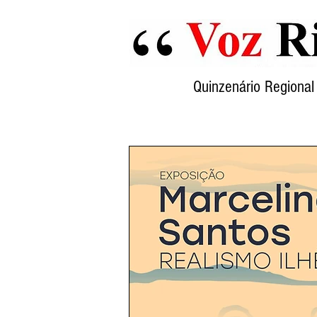
Quinzenário Region