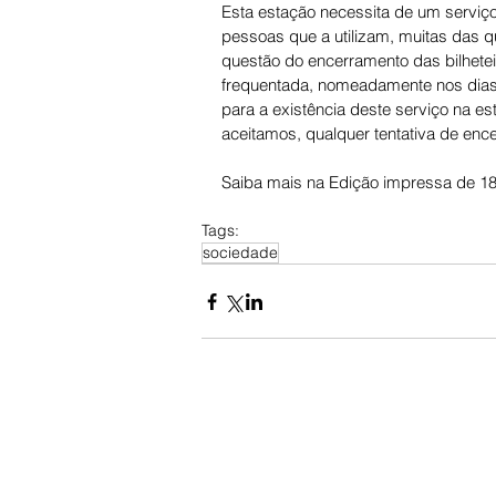
Esta estação necessita de um serviço
pessoas que a utilizam, muitas das q
questão do encerramento das bilhetei
frequentada, nomeadamente nos dias 
para a existência deste serviço na 
aceitamos, qualquer tentativa de enc
Saiba mais na Edição impressa de 18
Tags:
sociedade