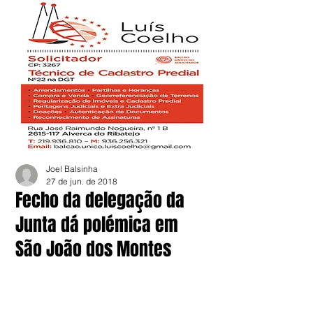
Joel Balsinha
27 de jun. de 2018
Fecho da delegação da
Junta dá polémica em
São João dos Montes