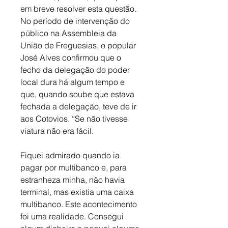
em breve resolver esta questão. 
No período de intervenção do 
público na Assembleia da 
União de Freguesias, o popular 
José Alves confirmou que o 
fecho da delegação do poder 
local dura há algum tempo e 
que, quando soube que estava 
fechada a delegação, teve de ir 
aos Cotovios. “Se não tivesse 
viatura não era fácil.
Fiquei admirado quando ia 
pagar por multibanco e, para 
estranheza minha, não havia 
terminal, mas existia uma caixa 
multibanco. Este acontecimento 
foi uma realidade. Consegui 