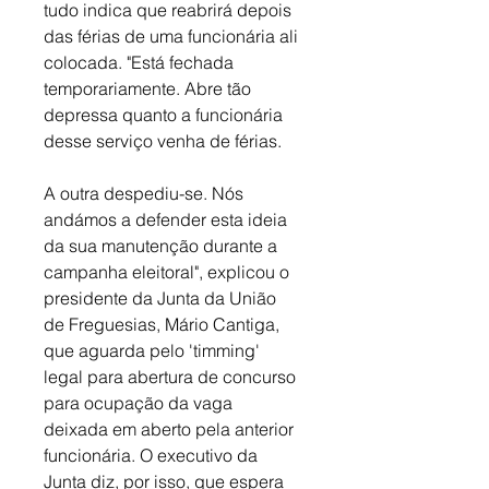
tudo indica que reabrirá depois 
das férias de uma funcionária ali 
colocada. "Está fechada 
temporariamente. Abre tão 
depressa quanto a funcionária 
desse serviço venha de férias.
A outra despediu-se. Nós 
andámos a defender esta ideia 
da sua manutenção durante a 
campanha eleitoral", explicou o 
presidente da Junta da União 
de Freguesias, Mário Cantiga, 
que aguarda pelo 'timming' 
legal para abertura de concurso 
para ocupação da vaga 
deixada em aberto pela anterior 
funcionária. O executivo da 
Junta diz, por isso, que espera 