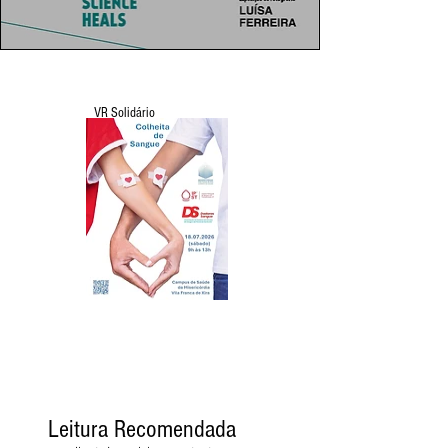
VR Solidário
Leitura Recomendada