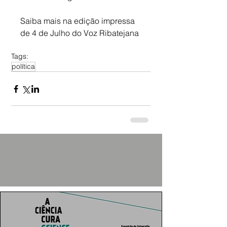
Saiba mais na edição impressa 
de 4 de Julho do Voz Ribatejana
Tags:
política