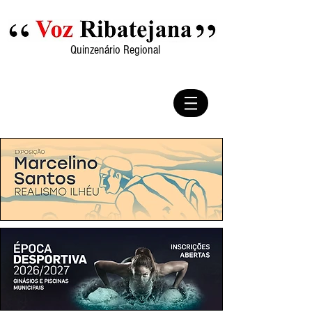
Quinzenário Regional