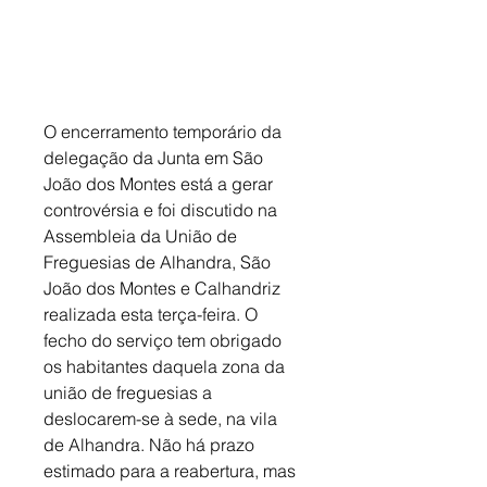
O encerramento temporário da 
delegação da Junta em São 
João dos Montes está a gerar 
controvérsia e foi discutido na 
Assembleia da União de 
Freguesias de Alhandra, São 
João dos Montes e Calhandriz 
realizada esta terça-feira. O 
fecho do serviço tem obrigado 
os habitantes daquela zona da 
união de freguesias a 
deslocarem-se à sede, na vila 
de Alhandra. Não há prazo 
estimado para a reabertura, mas 