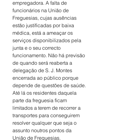
empregadora. A falta de 
funcionários na União de 
Freguesias, cujas ausências 
estão justificadas por baixa 
médica, está a ameaçar os 
serviços disponibilizados pela 
junta e o seu correcto 
funcionamento. Não há previsão 
de quando será reaberta a 
delegação de S. J. Montes 
encerrada ao público porque 
depende de questões de saúde. 
Até lá os residentes daquela 
parte da freguesia ficam 
limitados a terem de recorrer a 
transportes para conseguirem 
resolver qualquer que seja o 
assunto noutros pontos da 
União de Freguesias.