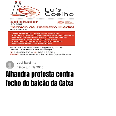
Joel Balsinha
19 de jun. de 2018
Alhandra protesta contra
fecho do balcão da Caixa