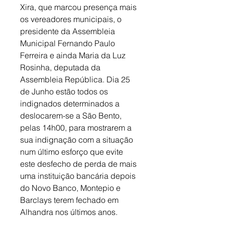
Xira, que marcou presença mais 
os vereadores municipais, o 
presidente da Assembleia 
Municipal Fernando Paulo 
Ferreira e ainda Maria da Luz 
Rosinha, deputada da 
Assembleia República. Dia 25 
de Junho estão todos os 
indignados determinados a 
deslocarem-se a São Bento, 
pelas 14h00, para mostrarem a 
sua indignação com a situação 
num último esforço que evite 
este desfecho de perda de mais 
uma instituição bancária depois 
do Novo Banco, Montepio e 
Barclays terem fechado em 
Alhandra nos últimos anos.