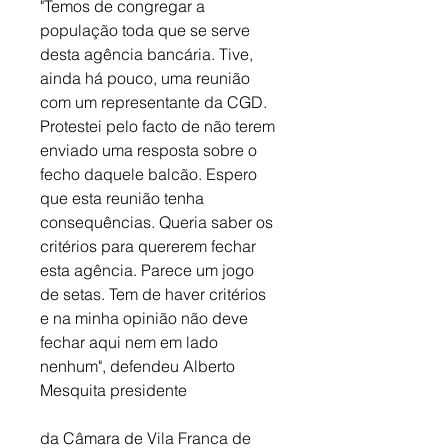
"Temos de congregar a 
população toda que se serve 
desta agência bancária. Tive, 
ainda há pouco, uma reunião 
com um representante da CGD. 
Protestei pelo facto de não terem 
enviado uma resposta sobre o 
fecho daquele balcão. Espero 
que esta reunião tenha 
consequências. Queria saber os 
critérios para quererem fechar 
esta agência. Parece um jogo 
de setas. Tem de haver critérios 
e na minha opinião não deve 
fechar aqui nem em lado 
nenhum", defendeu Alberto 
Mesquita presidente
da Câmara de Vila Franca de 