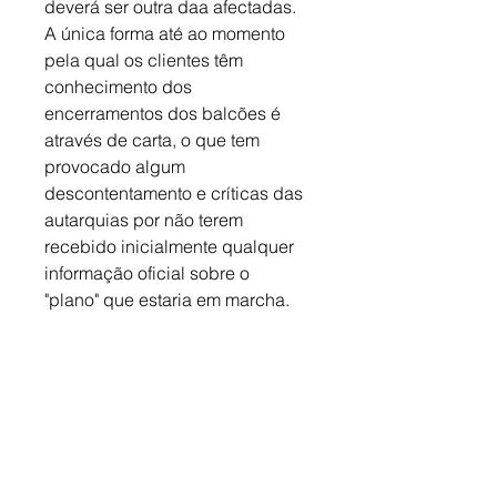
deverá ser outra daa afectadas. 
A única forma até ao momento 
pela qual os clientes têm 
conhecimento dos 
encerramentos dos balcões é 
através de carta, o que tem 
provocado algum 
descontentamento e críticas das 
autarquias por não terem 
recebido inicialmente qualquer 
informação oficial sobre o 
"plano" que estaria em marcha.