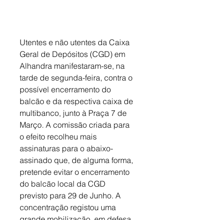
Utentes e não utentes da Caixa 
Geral de Depósitos (CGD) em 
Alhandra manifestaram-se, na 
tarde de segunda-feira, contra o 
possível encerramento do 
balcão e da respectiva caixa de 
multibanco, junto à Praça 7 de 
Março. A comissão criada para 
o efeito recolheu mais 
assinaturas para o abaixo-
assinado que, de alguma forma, 
pretende evitar o encerramento 
do balcão local da CGD 
previsto para 29 de Junho. A 
concentração registou uma 
grande mobilização, em defesa 