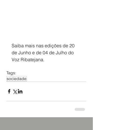
Saiba mais nas edições de 20 
de Junho e de 04 de Julho do 
Voz Ribatejana.
Tags:
sociedade