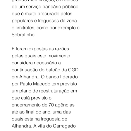
de um serviço bancário público 
que é muito procurado pelos 
populares e fregueses da zona 
e limítrofes, como por exemplo o 
Sobralinho.
E foram expostas as razões 
pelas quais este movimento 
considera necessário a 
continuação do balcão da CGD 
em Alhandra. O banco liderado 
por Paulo Macedo tem previsto 
um plano de reestruturação em 
que está previsto o 
encerramento de 70 agências 
até ao final do ano, uma das 
quais esta na freguesia de 
Alhandra. A vila do Carregado 