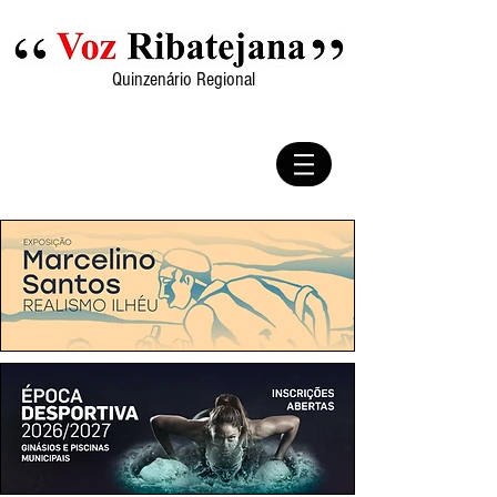
Quinzenário Regional