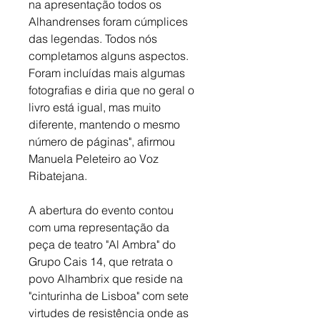
na apresentação todos os 
Alhandrenses foram cúmplices 
das legendas. Todos nós 
completamos alguns aspectos. 
Foram incluídas mais algumas 
fotografias e diria que no geral o 
livro está igual, mas muito 
diferente, mantendo o mesmo 
número de páginas", afirmou 
Manuela Peleteiro ao Voz 
Ribatejana.
A abertura do evento contou 
com uma representação da 
peça de teatro "Al Ambra" do 
Grupo Cais 14, que retrata o 
povo Alhambrix que reside na 
"cinturinha de Lisboa" com sete 
virtudes de resistência onde as 