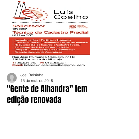
Joel Balsinha
15 de mai. de 2018
"Gente de Alhandra" tem
edição renovada