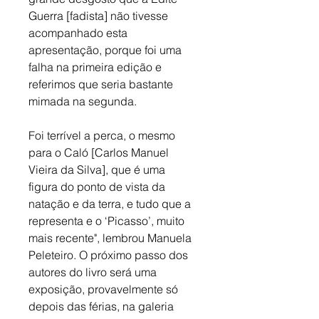
Guerra [fadista] não tivesse 
acompanhado esta 
apresentação, porque foi uma 
falha na primeira edição e 
referimos que seria bastante 
mimada na segunda.
Foi terrível a perca, o mesmo 
para o Caló [Carlos Manuel 
Vieira da Silva], que é uma 
figura do ponto de vista da 
natação e da terra, e tudo que a 
representa e o ‘Picasso’, muito 
mais recente", lembrou Manuela 
Peleteiro. O próximo passo dos 
autores do livro será uma 
exposição, provavelmente só 
depois das férias, na galeria 