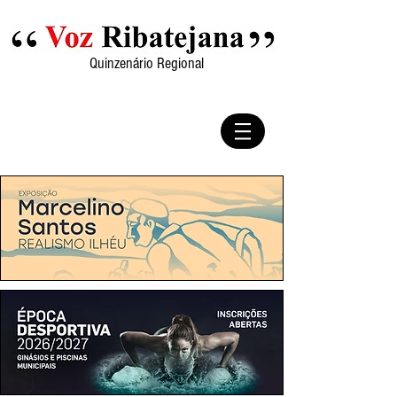
Quinzenário Regional