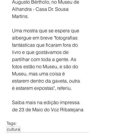
Augusto Bértholo, no Museu de 
Alhandra - Casa Dr. Sousa 
Martins.
Uma mostra que se espera que 
albergue em breve "fotografias 
fantásticas que ficaram fora do 
livro e que gostávamos de 
partilhar com toda a gente. As 
fotos estão no Museu, e são do 
Museu, mas uma coisa é 
estarem dentro da gaveta, outra 
é estarem expostas", referiu.
Saiba mais na edição impressa 
de 23 de Maio do Voz Ribatejana
Tags:
cultura