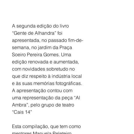
A segunda edição do livro 
“Gente de Alhandra” foi 
apresentada, no passado fim-de-
semana, no jardim da Praça 
Soeiro Pereira Gomes. Uma 
edição renovada e aumentada, 
com novidades sobretudo no 
que diz respeito à indústria local 
e às suas memórias fotográficas. 
A apresentação contou com 
uma representação da peça “Al 
Ambra”, pelo grupo de teatro 
“Cais 14”
Esta compilação, que tem como 
mentores Manuela Peleteiro, 