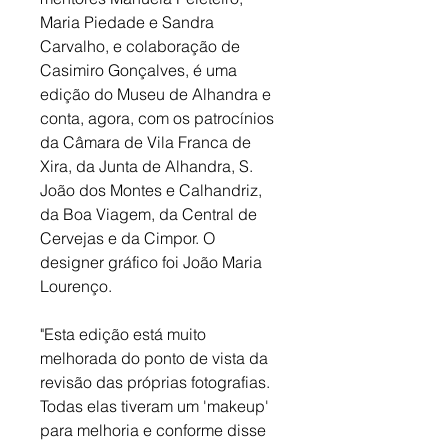
Maria Piedade e Sandra 
Carvalho, e colaboração de 
Casimiro Gonçalves, é uma 
edição do Museu de Alhandra e 
conta, agora, com os patrocínios 
da Câmara de Vila Franca de 
Xira, da Junta de Alhandra, S. 
João dos Montes e Calhandriz, 
da Boa Viagem, da Central de 
Cervejas e da Cimpor. O 
designer gráfico foi João Maria 
Lourenço.
"Esta edição está muito 
melhorada do ponto de vista da 
revisão das próprias fotografias. 
Todas elas tiveram um 'makeup' 
para melhoria e conforme disse 