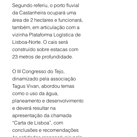
Segundo referiu, o porto fluvial 
da Castanheira ocupará uma 
área de 2 hectares e funcionará, 
também, em articulação com a 
vizinha Plataforma Logística de 
Lisboa-Norte. O cais será 
construído sobre estacas com 
23 metros de profundidade.
O III Congresso do Tejo, 
dinamizado pela associação 
Tagus Vivan, abordou temas 
como o uso da água, 
planeamento e desenvolvimento 
e deverá resultar na 
apresentação da chamada 
“Carta de Lisboa”, com 
conclusões e recomendações 