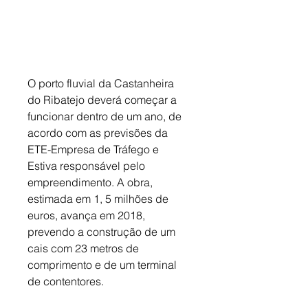
O porto fluvial da Castanheira 
do Ribatejo deverá começar a 
funcionar dentro de um ano, de 
acordo com as previsões da 
ETE-Empresa de Tráfego e 
Estiva responsável pelo 
empreendimento. A obra, 
estimada em 1, 5 milhões de 
euros, avança em 2018, 
prevendo a construção de um 
cais com 23 metros de 
comprimento e de um terminal 
de contentores.