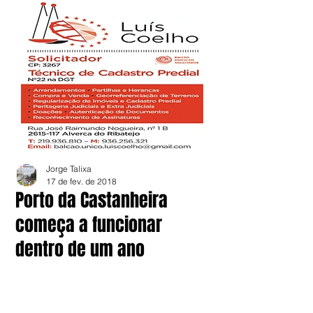
Jorge Talixa
17 de fev. de 2018
Porto da Castanheira
começa a funcionar
dentro de um ano