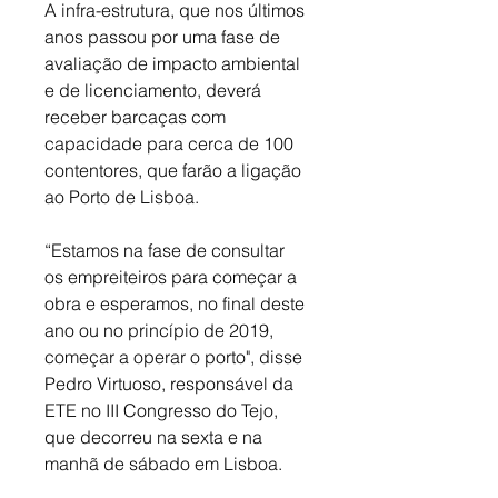
A infra-estrutura, que nos últimos 
anos passou por uma fase de 
avaliação de impacto ambiental 
e de licenciamento, deverá 
receber barcaças com 
capacidade para cerca de 100 
contentores, que farão a ligação 
ao Porto de Lisboa.
“Estamos na fase de consultar 
os empreiteiros para começar a 
obra e esperamos, no final deste 
ano ou no princípio de 2019, 
começar a operar o porto", disse 
Pedro Virtuoso, responsável da 
ETE no III Congresso do Tejo, 
que decorreu na sexta e na 
manhã de sábado em Lisboa.