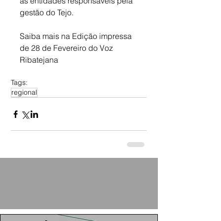
às entidades responsáveis pela 
gestão do Tejo.
Saiba mais na Edição impressa 
de 28 de Fevereiro do Voz 
Ribatejana
Tags:
regional