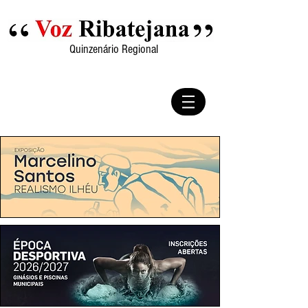
Quinzenário Regional