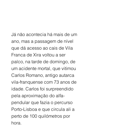
Já não acontecia há mais de um 
ano, mas a passagem de nível 
que dá acesso ao cais de Vila 
Franca de Xira voltou a ser 
palco, na tarde de domingo, de 
um acidente mortal, que vitimou 
Carlos Romano, antigo autarca 
vila-franquense com 73 anos de 
idade. Carlos foi surpreendido 
pela aproximação do alfa-
pendular que fazia o percurso 
Porto-Lisboa e que circula ali a 
perto de 100 quilómetros por 
hora.