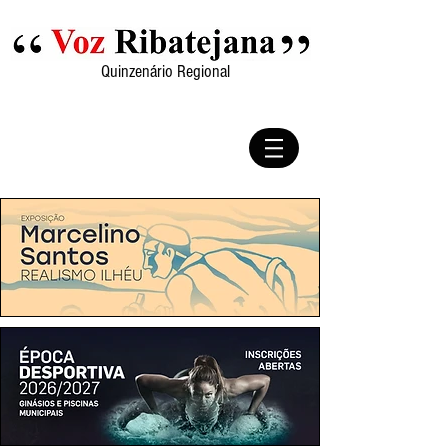
Quinzenário Regional