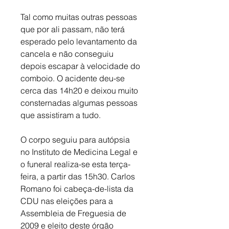
Tal como muitas outras pessoas 
que por ali passam, não terá 
esperado pelo levantamento da 
cancela e não conseguiu 
depois escapar à velocidade do 
comboio. O acidente deu-se 
cerca das 14h20 e deixou muito 
consternadas algumas pessoas 
que assistiram a tudo.
O corpo seguiu para autópsia 
no Instituto de Medicina Legal e 
o funeral realiza-se esta terça-
feira, a partir das 15h30. Carlos 
Romano foi cabeça-de-lista da 
CDU nas eleições para a 
Assembleia de Freguesia de 
2009 e eleito deste órgão 