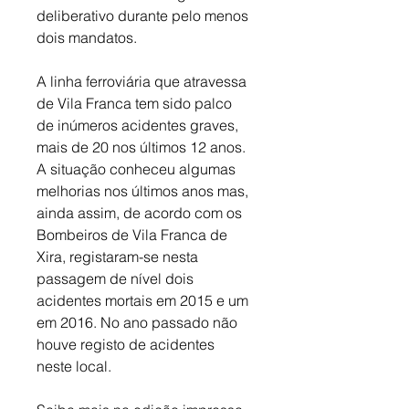
deliberativo durante pelo menos 
dois mandatos.
A linha ferroviária que atravessa 
de Vila Franca tem sido palco 
de inúmeros acidentes graves, 
mais de 20 nos últimos 12 anos. 
A situação conheceu algumas 
melhorias nos últimos anos mas, 
ainda assim, de acordo com os 
Bombeiros de Vila Franca de 
Xira, registaram-se nesta 
passagem de nível dois 
acidentes mortais em 2015 e um 
em 2016. No ano passado não 
houve registo de acidentes 
neste local.