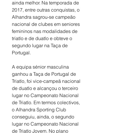
ainda melhor. Na temporada de 
2017, entre outras conquistas, o 
Alhandra sagrou-se campeão 
nacional de clubes em seniores 
femininos nas modalidades de 
triatlo e de duatlo e obteve o 
segundo lugar na Taça de 
Portugal.
A equipa sénior masculina 
ganhou a Taça de Portugal de 
Triatlo, foi vice-campeã nacional 
de duatlo e alcançou o terceiro 
lugar no Campeonato Nacional 
de Triatlo. Em termos colectivos, 
o Alhandra Sporting Club 
conseguiu, ainda, o segundo 
lugar no Campeonato Nacional 
de Triatlo Jovem. No plano 