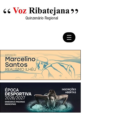
Quinzenário Regional