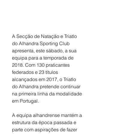
A Secção de Natação e Triatlo 
do Alhandra Sporting Club 
apresenta, este sábado, a sua 
equipa para a temporada de 
2018. Com 130 praticantes 
federados e 23 títulos 
alcançados em 2017, o Triatlo 
do Alhandra pretende continuar 
na primeira linha da modalidade 
em Portugal.
A equipa alhandrense mantém a 
estrutura da época passada e 
parte com aspirações de fazer 