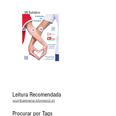
VR Solidário
Leitura Recomendada
vozribatejana.blogspot.pt
Procurar por Tags