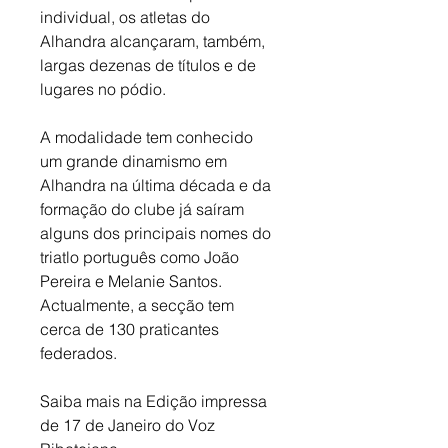
individual, os atletas do 
Alhandra alcançaram, também, 
largas dezenas de títulos e de 
lugares no pódio. 
A modalidade tem conhecido 
um grande dinamismo em 
Alhandra na última década e da 
formação do clube já saíram 
alguns dos principais nomes do 
triatlo português como João 
Pereira e Melanie Santos. 
Actualmente, a secção tem 
cerca de 130 praticantes 
federados.
Saiba mais na Edição impressa 
de 17 de Janeiro do Voz 