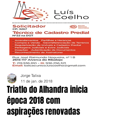
Jorge Talixa
11 de jan. de 2018
Triatlo do Alhandra inicia
época 2018 com
aspirações renovadas