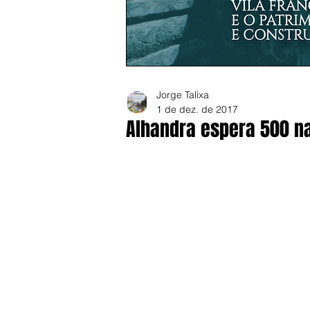
Jorge Talixa
1 de dez. de 2017
Alhandra espera 500 na