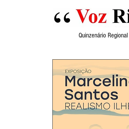
Quinzenário Region