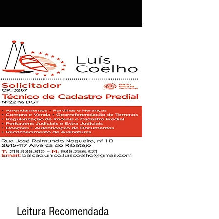
Leitura Recomendada