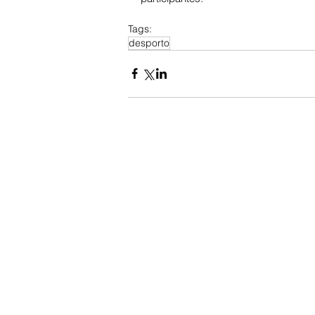
Tags:
desporto