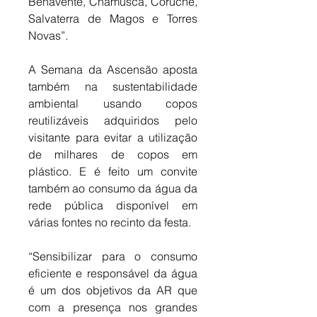
Benavente, Chamusca, Coruche, 
Salvaterra de Magos e Torres 
Novas”. 
A Semana da Ascensão aposta 
também na sustentabilidade 
ambiental usando copos 
reutilizáveis adquiridos pelo 
visitante para evitar a utilização 
de milhares de copos em 
plástico. E é feito um convite 
também ao consumo da água da 
rede pública disponível em 
várias fontes no recinto da festa. 
“Sensibilizar para o consumo 
eficiente e responsável da água 
é um dos objetivos da AR que 
com a presença nos grandes 