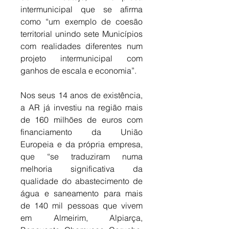
intermunicipal que se afirma 
como “um exemplo de coesão 
territorial unindo sete Municípios 
com realidades diferentes num 
projeto intermunicipal com 
ganhos de escala e economia”. 
Nos seus 14 anos de existência, 
a AR já investiu na região mais 
de 160 milhões de euros com 
financiamento da União 
Europeia e da própria empresa, 
que “se traduziram numa 
melhoria significativa da 
qualidade do abastecimento de 
água e saneamento para mais 
de 140 mil pessoas que vivem 
em Almeirim, Alpiarça, 