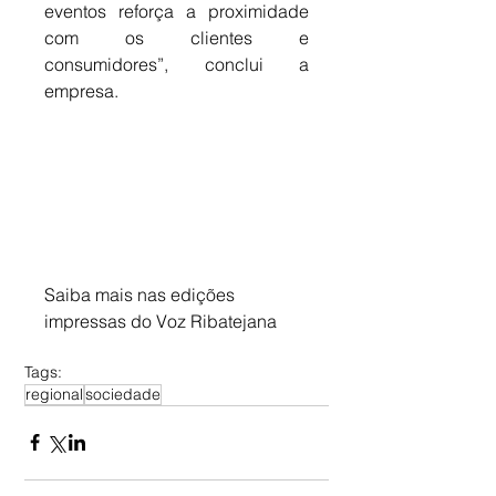
eventos reforça a proximidade 
com os clientes e 
consumidores”, conclui a 
empresa.
Saiba mais nas edições 
impressas do Voz Ribatejana
Tags:
regional
sociedade