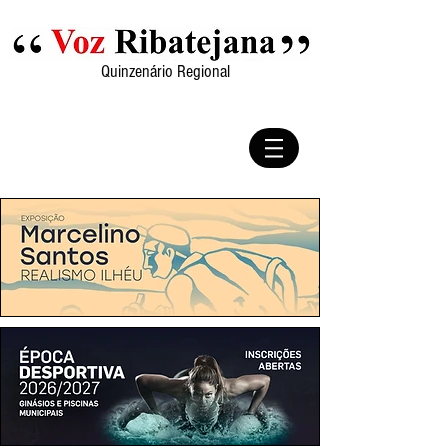
Quinzenário Regional