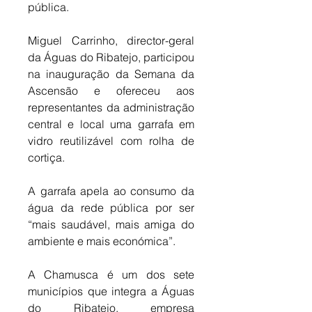
pública. 
Miguel Carrinho, director-geral 
da Águas do Ribatejo, participou 
na inauguração da Semana da 
Ascensão e ofereceu aos 
representantes da administração 
central e local uma garrafa em 
vidro reutilizável com rolha de 
cortiça. 
A garrafa apela ao consumo da 
água da rede pública por ser 
“mais saudável, mais amiga do 
ambiente e mais económica”. 
A Chamusca é um dos sete 
municípios que integra a Águas 
do Ribatejo, empresa 