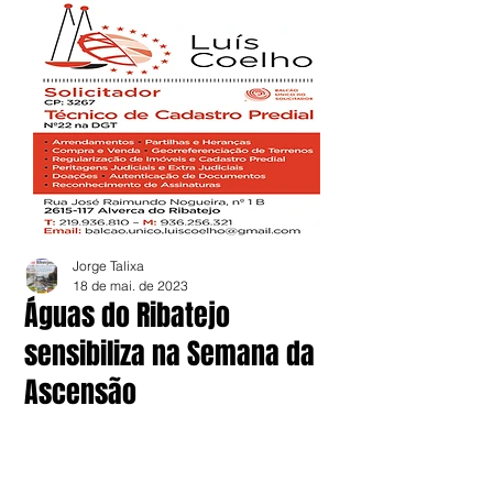
Jorge Talixa
18 de mai. de 2023
Águas do Ribatejo
sensibiliza na Semana da
Ascensão