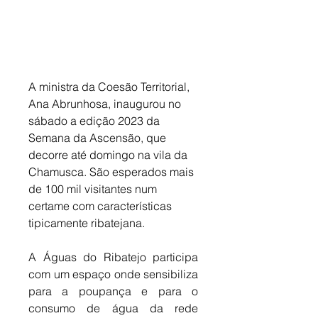
A ministra da Coesão Territorial, 
Ana Abrunhosa, inaugurou no 
sábado a edição 2023 da 
Semana da Ascensão, que 
decorre até domingo na vila da 
Chamusca. São esperados mais 
de 100 mil visitantes num 
certame com características 
tipicamente ribatejana. 
A Águas do Ribatejo participa 
com um espaço onde sensibiliza 
para a poupança e para o 
consumo de água da rede 